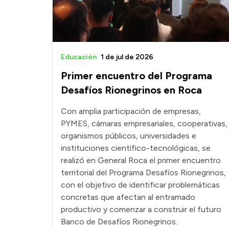
Educación
1 de jul de 2026
Primer encuentro del Programa
Desafíos Rionegrinos en Roca
Con amplia participación de empresas,
PYMES, cámaras empresariales, cooperativas,
organismos públicos, universidades e
instituciones científico-tecnológicas, se
realizó en General Roca el primer encuentro
territorial del Programa Desafíos Rionegrinos,
con el objetivo de identificar problemáticas
concretas que afectan al entramado
productivo y comenzar a construir el futuro
Banco de Desafíos Rionegrinos.