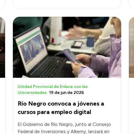
Unidad Provincial de Enlace con las
Universidades
19 de jun de 2026
Río Negro convoca a jóvenes a
cursos para empleo digital
El Gobierno de Río Negro, junto al Consejo
s
Federal de Inversiones y Alkemy, lanzará en