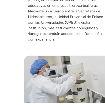
educativas en empresas hidrocarburíferas.
Mediante un acuerdo entre la Secretaría de
Hidrocarburos, la Unidad Provincial de Enlace
con las Universidades (UPEU) y dicha
institución, más estudiantes rionegrinos y
rionegrinas tendrán acceso a una formación
con experiencia.