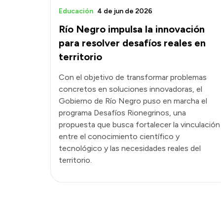
Educación
4 de jun de 2026
Río Negro impulsa la innovación
para resolver desafíos reales en
territorio
Con el objetivo de transformar problemas
concretos en soluciones innovadoras, el
Gobierno de Río Negro puso en marcha el
programa Desafíos Rionegrinos, una
propuesta que busca fortalecer la vinculación
entre el conocimiento científico y
tecnológico y las necesidades reales del
territorio.