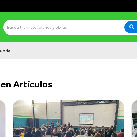
ueda
en Artículos