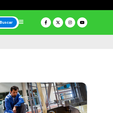
Buscar