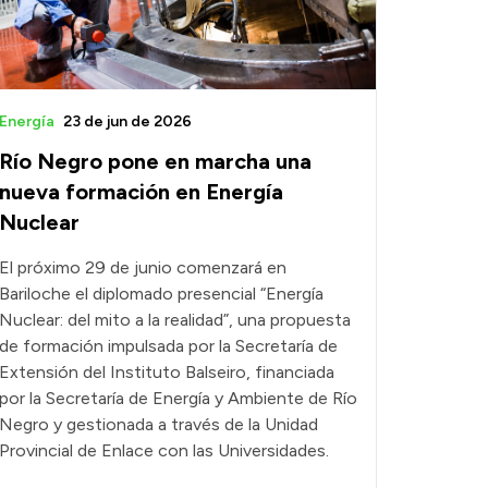
Energía
23 de jun de 2026
Río Negro pone en marcha una
nueva formación en Energía
Nuclear
El próximo 29 de junio comenzará en
Bariloche el diplomado presencial “Energía
Nuclear: del mito a la realidad”, una propuesta
de formación impulsada por la Secretaría de
Extensión del Instituto Balseiro, financiada
por la Secretaría de Energía y Ambiente de Río
Negro y gestionada a través de la Unidad
Provincial de Enlace con las Universidades.