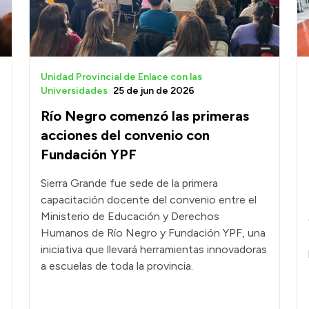
Unidad Provincial de Enlace con las
Universidades
25 de jun de 2026
Río Negro comenzó las primeras
acciones del convenio con
Fundación YPF
Sierra Grande fue sede de la primera
capacitación docente del convenio entre el
Ministerio de Educación y Derechos
Humanos de Río Negro y Fundación YPF, una
iniciativa que llevará herramientas innovadoras
a escuelas de toda la provincia.