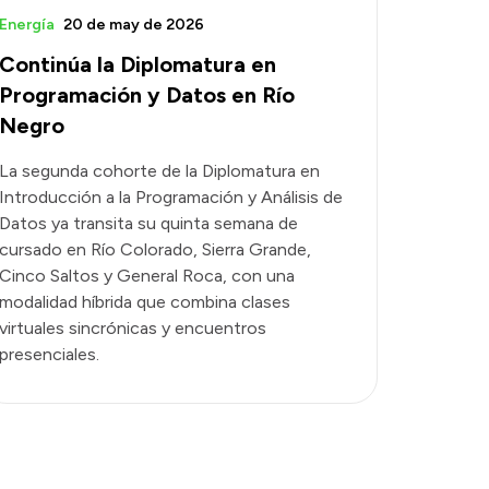
Energía
20 de may de 2026
Continúa la Diplomatura en
Programación y Datos en Río
Negro
La segunda cohorte de la Diplomatura en
Introducción a la Programación y Análisis de
Datos ya transita su quinta semana de
cursado en Río Colorado, Sierra Grande,
Cinco Saltos y General Roca, con una
modalidad híbrida que combina clases
virtuales sincrónicas y encuentros
presenciales.