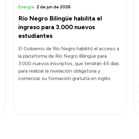
Energía
2 de jun de 2026
Río Negro Bilingüe habilita el
ingreso para 3.000 nuevos
estudiantes
El Gobierno de Río Negro habilitó el acceso a
la plataforma de Río Negro Bilingüe para
3.000 nuevos inscriptos, que tendrán 45 días
para realizar la nivelación obligatoria y
comenzar su formación gratuita en inglés.