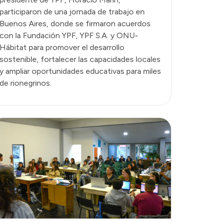
participaron de una jornada de trabajo en
Buenos Aires, donde se firmaron acuerdos
con la Fundación YPF, YPF S.A. y ONU-
Hábitat para promover el desarrollo
sostenible, fortalecer las capacidades locales
y ampliar oportunidades educativas para miles
de rionegrinos.