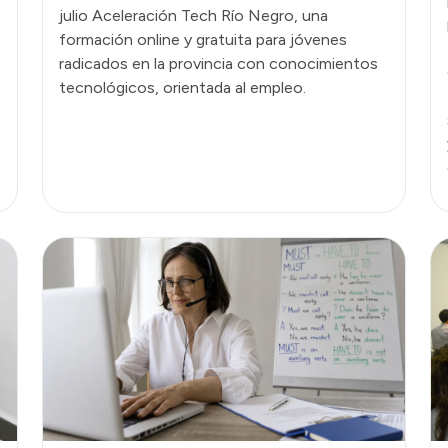
julio Aceleración Tech Río Negro, una
formación online y gratuita para jóvenes
radicados en la provincia con conocimientos
tecnológicos, orientada al empleo.