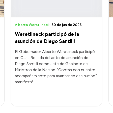
Alberto Weretilneck
30 de jun de 2026
Weretilneck participó de la
asunción de Diego Santilli
El Gobernador Alberto Weretilneck participó
en Casa Rosada del acto de asunción de
Diego Santilli como Jefe de Gabinete de
Ministros de la Nación. “Contás con nuestro
acompañamiento para avanzar en ese rumbo”,
manifestó.