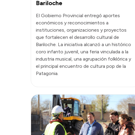
Bariloche
El Gobierno Provincial entregó aportes
económicos y reconocimientos a
instituciones, organizaciones y proyectos
que fortalecen el desarrollo cultural de
Bariloche. La iniciativa alcanzó a un histórico
coro infanto juvenil, una feria vinculada a la
industria musical, una agrupación folklórica y
el principal encuentro de cultura pop de la
Patagonia.