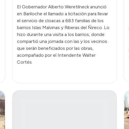
El Gobernador Alberto Weretilneck anunció
en Bariloche el llamado a licitación para llevar
el servicio de cloacas a 683 familias de los
barrios Islas Malvinas y Riberas del Ñireco. Lo
hizo durante una visita a los barrios, donde
compartió una jornada con las y los vecinos
que serán beneficiados por las obras,
acompañado por el Intendente Walter
Cortés.