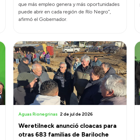
que más empleo genera y más oportunidades
puede abrir en cada región de Río Negro”,
afirmó el Gobernador.
Aguas Rionegrinas
2 de jul de 2026
Weretilneck anunció cloacas para
otras 683 familias de Bariloche