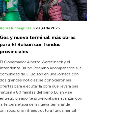
Aguas Rionegrinas
2 de jul de 2026
Gas y nueva terminal: más obras
para El Bolsón con fondos
provinciales
El Gobernador Alberto Weretilneck y el
Intendente Bruno Pogliano acompañaron a la
comunidad de El Bolsón en una jornada con
dos grandes noticias: se conocieron las
ofertas para ejecutar la obra que llevará gas
natural a 80 familias del barrio Luján y se
entregó un aporte provincial para avanzar con
la tercera etapa de la nueva terminal de
ómnibus, una infraestructura fundamental