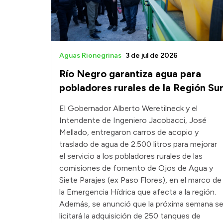
Aguas Rionegrinas
3 de jul de 2026
Río Negro garantiza agua para
pobladores rurales de la Región Su
El Gobernador Alberto Weretilneck y el
Intendente de Ingeniero Jacobacci, José
Mellado, entregaron carros de acopio y
traslado de agua de 2.500 litros para mejorar
el servicio a los pobladores rurales de las
comisiones de fomento de Ojos de Agua y
Siete Parajes (ex Paso Flores), en el marco de
la Emergencia Hídrica que afecta a la región.
Además, se anunció que la próxima semana s
licitará la adquisición de 250 tanques de