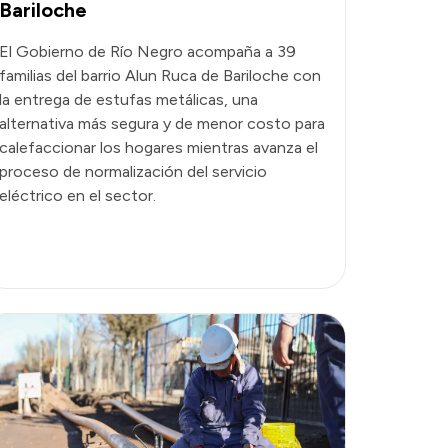
Bariloche
El Gobierno de Río Negro acompaña a 39
familias del barrio Alun Ruca de Bariloche con
la entrega de estufas metálicas, una
alternativa más segura y de menor costo para
calefaccionar los hogares mientras avanza el
proceso de normalización del servicio
eléctrico en el sector.