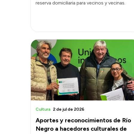
reserva domiciliaria para vecinos y vecinas.
Cultura
2 de jul de 2026
Aportes y reconocimientos de Río
Negro a hacedores culturales de