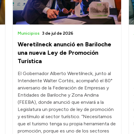
Municipios
3 de jul de 2026
Weretilneck anunció en Bariloche
r
una nueva Ley de Promoción
Turística
El Gobernador Alberto Weretilneck, junto al
Intendente Walter Cortés, acompañó el 80°
aniversario de la Federación de Empresas y
Entidades de Bariloche y Zona Andina
(FEEBA), donde anunció que enviará a la
Legislatura un proyecto de ley de promoción
y estímulo al sector turístico. “Necesitamos
e
que el turismo tenga su propia herramienta de
promoción, porque es uno de los sectores