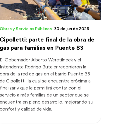
Obras y Servicios Públicos
30 de jun de 2026
Cipolletti: parte final de la obra de
gas para familias en Puente 83
El Gobernador Alberto Weretilneck y el
Intendente Rodrigo Buteler recorrieron la
obra de la red de gas en el barrio Puente 83
de Cipolletti, la cual se encuentra próxima a
finalizar y que le permitirá contar con el
servicio a más familias de un sector que se
encuentra en pleno desarrollo, mejorando su
confort y calidad de vida.