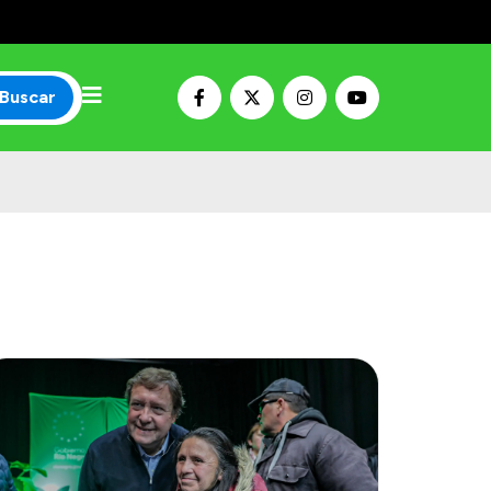
Buscar