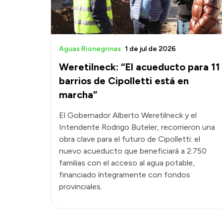
Aguas Rionegrinas
1 de jul de 2026
Weretilneck: “El acueducto para 11
barrios de Cipolletti está en
marcha”
El Gobernador Alberto Weretilneck y el
Intendente Rodrigo Buteler, recorrieron una
obra clave para el futuro de Cipolletti: el
nuevo acueducto que beneficiará a 2.750
familias con el acceso al agua potable,
financiado íntegramente con fondos
provinciales.