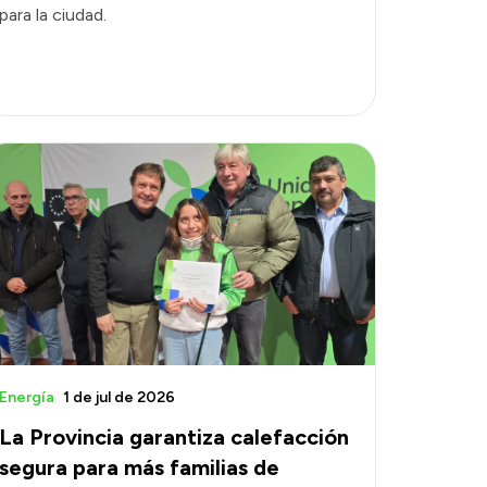
para la ciudad.
Energía
1 de jul de 2026
La Provincia garantiza calefacción
segura para más familias de