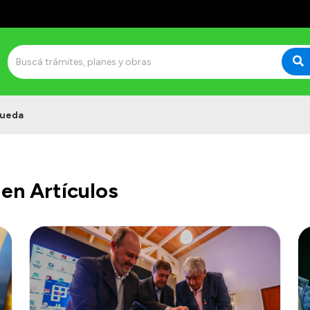
ueda
en Artículos