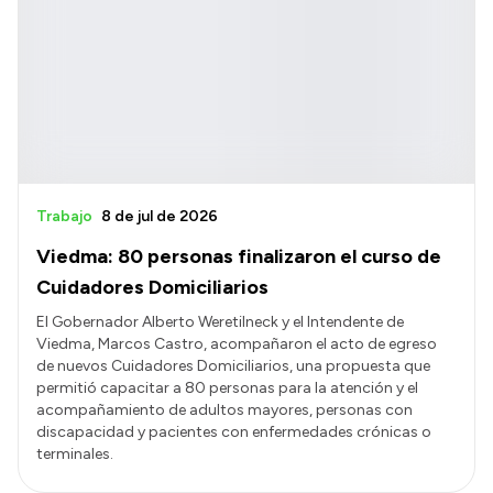
Trabajo
8 de jul de 2026
Viedma: 80 personas finalizaron el curso de
Cuidadores Domiciliarios
El Gobernador Alberto Weretilneck y el Intendente de
Viedma, Marcos Castro, acompañaron el acto de egreso
de nuevos Cuidadores Domiciliarios, una propuesta que
permitió capacitar a 80 personas para la atención y el
acompañamiento de adultos mayores, personas con
discapacidad y pacientes con enfermedades crónicas o
terminales.