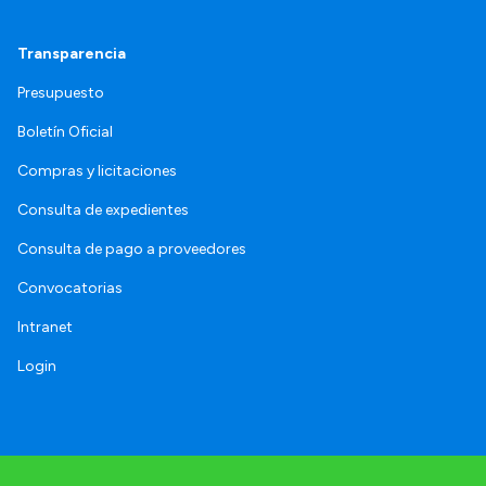
Transparencia
Presupuesto
Boletín Oficial
Compras y licitaciones
Consulta de expedientes
Consulta de pago a proveedores
Convocatorias
Intranet
Login