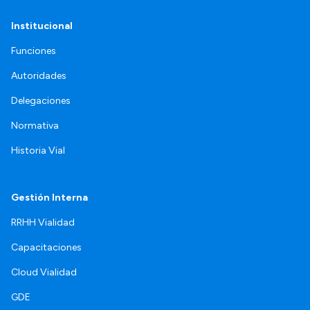
Institucional
Funciones
Autoridades
Delegaciones
Normativa
Historia Vial
Gestión Interna
RRHH Vialidad
Capacitaciones
Cloud Vialidad
GDE