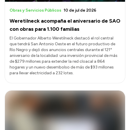
Obras y Servicios Públicos
10 de jul de 2026
Weretilneck acompaña el aniversario de SAO
con obras para 1.100 familias
El Gobernador Alberto Weretilneck destacó el rol central
que tendrá San Antonio Oeste en el futuro productivo de
Río Negro y dejó dos anuncios centrales durante el 121°
aniversario de la localidad: una inversión provincial de más
de $279 millones para extender la red cloacal a 864
hogares y un nuevo desembolso de más de $93 millones
para llevar electricidad a 232 lotes.