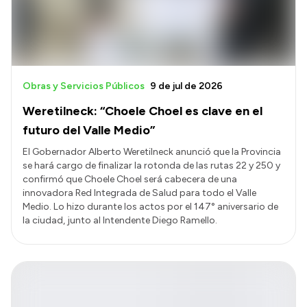
Obras y Servicios Públicos
9 de jul de 2026
Weretilneck: “Choele Choel es clave en el
futuro del Valle Medio”
El Gobernador Alberto Weretilneck anunció que la Provincia
se hará cargo de finalizar la rotonda de las rutas 22 y 250 y
confirmó que Choele Choel será cabecera de una
innovadora Red Integrada de Salud para todo el Valle
Medio. Lo hizo durante los actos por el 147° aniversario de
la ciudad, junto al Intendente Diego Ramello.