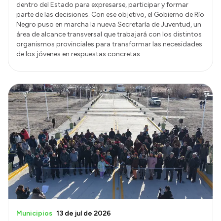
dentro del Estado para expresarse, participar y formar
parte de las decisiones. Con ese objetivo, el Gobierno de Río
Negro puso en marcha la nueva Secretaría de Juventud, un
área de alcance transversal que trabajará con los distintos
organismos provinciales para transformar las necesidades
de los jóvenes en respuestas concretas.
Municipios
13 de jul de 2026