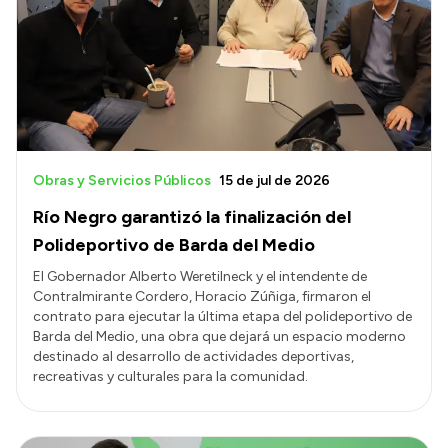
Historia Vial
Mi Vial
Recibos de sueldo
Correo oficial
Obras y Servicios Públicos
15 de jul de 2026
Río Negro garantizó la finalización del
Polideportivo de Barda del Medio
El Gobernador Alberto Weretilneck y el intendente de
Contralmirante Cordero, Horacio Zúñiga, firmaron el
contrato para ejecutar la última etapa del polideportivo de
Barda del Medio, una obra que dejará un espacio moderno
destinado al desarrollo de actividades deportivas,
recreativas y culturales para la comunidad.