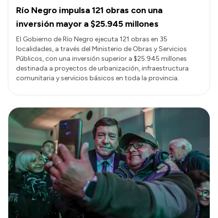
Río Negro impulsa 121 obras con una
inversión mayor a $25.945 millones
El Gobierno de Río Negro ejecuta 121 obras en 35
localidades, a través del Ministerio de Obras y Servicios
Públicos, con una inversión superior a $25.945 millones
destinada a proyectos de urbanización, infraestructura
comunitaria y servicios básicos en toda la provincia.