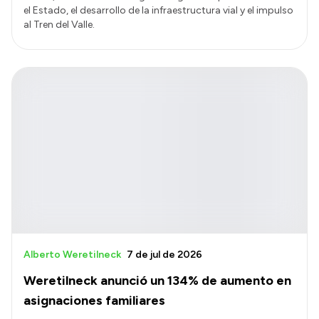
el Estado, el desarrollo de la infraestructura vial y el impulso
al Tren del Valle.
Alberto Weretilneck
7 de jul de 2026
Weretilneck anunció un 134% de aumento en
asignaciones familiares