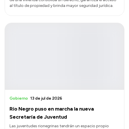
al título de propiedad y brinda mayor seguridad jurídica.
Gobierno
13 de jul de 2026
Río Negro puso en marcha la nueva
Secretaría de Juventud
Las juventudes rionegrinas tendrán un espacio propio