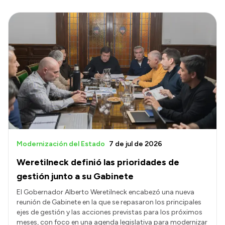
Modernización del Estado
7 de jul de 2026
Weretilneck definió las prioridades de
gestión junto a su Gabinete
El Gobernador Alberto Weretilneck encabezó una nueva
reunión de Gabinete en la que se repasaron los principales
ejes de gestión y las acciones previstas para los próximos
meses, con foco en una agenda legislativa para modernizar