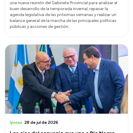
una nueva reunión del Gabinete Provincial para analizar el
buen desarrollo de la temporada invernal, repasar la
agenda legislativa de las próximas semanas y realizar un
balance general de la marcha de las principales políticas
públicas y acciones de gestión.
Ipross
28 de jul de 2026