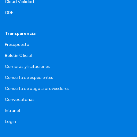
Cloud Vialidad
GDE
Transparencia
Presupuesto
Boletín Oficial
Compras y licitaciones
Consulta de expedientes
Consulta de pago a proveedores
Convocatorias
Intranet
Login