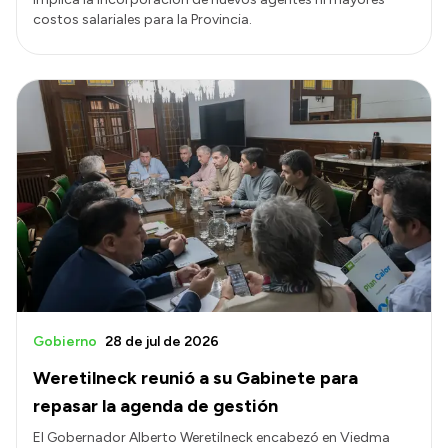
costos salariales para la Provincia.
Gobierno
28 de jul de 2026
Weretilneck reunió a su Gabinete para
repasar la agenda de gestión
El Gobernador Alberto Weretilneck encabezó en Viedma