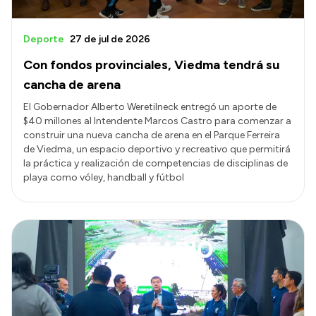
Deporte
27 de jul de 2026
Con fondos provinciales, Viedma tendrá su
cancha de arena
El Gobernador Alberto Weretilneck entregó un aporte de
$40 millones al Intendente Marcos Castro para comenzar a
construir una nueva cancha de arena en el Parque Ferreira
de Viedma, un espacio deportivo y recreativo que permitirá
la práctica y realización de competencias de disciplinas de
playa como vóley, handball y fútbol