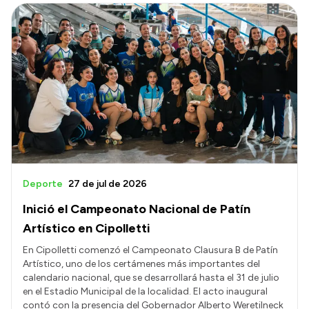
Deporte
27 de jul de 2026
Inició el Campeonato Nacional de Patín
Artístico en Cipolletti
En Cipolletti comenzó el Campeonato Clausura B de Patín
Artístico, uno de los certámenes más importantes del
calendario nacional, que se desarrollará hasta el 31 de julio
en el Estadio Municipal de la localidad. El acto inaugural
contó con la presencia del Gobernador Alberto Weretilneck