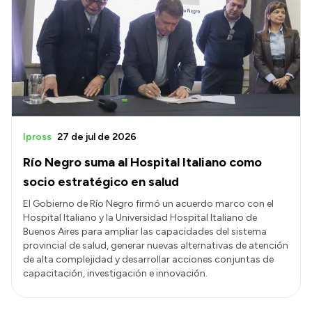
Ipross
27 de jul de 2026
Río Negro suma al Hospital Italiano como
socio estratégico en salud
El Gobierno de Río Negro firmó un acuerdo marco con el
Hospital Italiano y la Universidad Hospital Italiano de
Buenos Aires para ampliar las capacidades del sistema
provincial de salud, generar nuevas alternativas de atención
de alta complejidad y desarrollar acciones conjuntas de
capacitación, investigación e innovación.