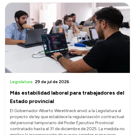
Legislatura
29 de jul de 2026
Más estabilidad laboral para trabajadores del
Estado provincial
El Gobernador Alberto Weretilneck envió a la Legislatura el
proyecto de ley que establece la regularización contractual
del personal temporario del Poder Ejecutivo Provincial
contratado hasta el 31 de diciembre de 2025. La medida no
implica la incorporación de nuevos agentes ni mayores