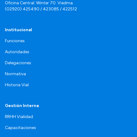
Oficina Central: Winter 70. Viedma.
(02920) 425490 / 423085 / 422512
Institucional
Funciones
Autoridades
Delegaciones
Normativa
Historia Vial
Gestión Interna
RRHH Vialidad
Capacitaciones