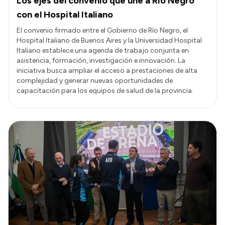
Los ejes del convenio que une a Río Negro
con el Hospital Italiano
El convenio firmado entre el Gobierno de Río Negro, el
Hospital Italiano de Buenos Aires y la Universidad Hospital
Italiano establece una agenda de trabajo conjunta en
asistencia, formación, investigación e innovación. La
iniciativa busca ampliar el acceso a prestaciones de alta
complejidad y generar nuevas oportunidades de
capacitación para los equipos de salud de la provincia.