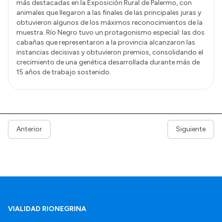
más destacadas en la Exposición Rural de Palermo, con
animales que llegaron a las finales de las principales juras y
obtuvieron algunos de los máximos reconocimientos de la
muestra. Río Negro tuvo un protagonismo especial: las dos
cabañas que representaron a la provincia alcanzaron las
instancias decisivas y obtuvieron premios, consolidando el
crecimiento de una genética desarrollada durante más de
15 años de trabajo sostenido.
Anterior
Siguiente
VIALIDAD RIONEGRINA