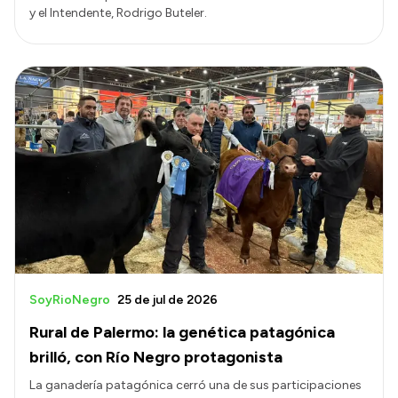
y el Intendente, Rodrigo Buteler.
SoyRioNegro
25 de jul de 2026
Rural de Palermo: la genética patagónica
brilló, con Río Negro protagonista
La ganadería patagónica cerró una de sus participaciones