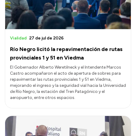
Vialidad
27 de jul de 2026
Río Negro licitó la repavimentación de rutas
provinciales 1 y 51 en Viedma
El Gobernador Alberto Weretilneck y el Intendente Marcos
Castro acompañaron el acto de apertura de sobres para
repavimentar las rutas provinciales 1 y 51 en Viedma,
mejorando el ingreso y la seguridad vial hacia la Universidad
de Río Negro, la estación del Tren Patagónico y el
aeropuerto, entre otros espacios.