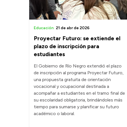
Educación
21 de abr de 2026
Proyectar Futuro: se extiende el
plazo de inscripción para
estudiantes
El Gobierno de Río Negro extendió el plazo
de inscripción al programa Proyectar Futuro,
una propuesta gratuita de orientación
vocacional y ocupacional destinada a
acompañar a estudiantes en el tramo final de
su escolaridad obligatoria, brindándoles más
tiempo para sumarse y planificar su futuro
académico o laboral.