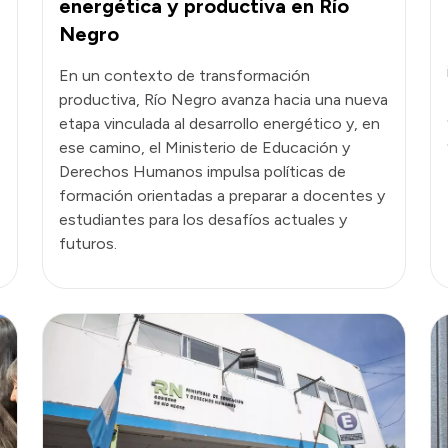
energética y productiva en Río
Negro
En un contexto de transformación
productiva, Río Negro avanza hacia una nueva
etapa vinculada al desarrollo energético y, en
ese camino, el Ministerio de Educación y
Derechos Humanos impulsa políticas de
formación orientadas a preparar a docentes y
estudiantes para los desafíos actuales y
futuros.