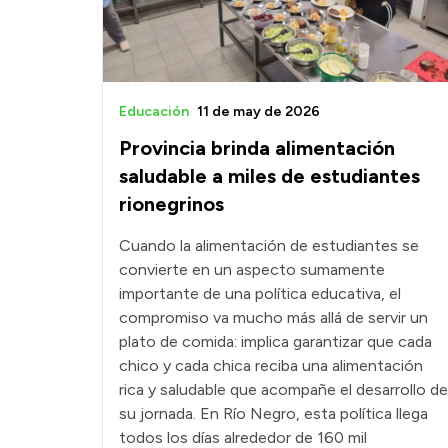
Educación
11 de may de 2026
Provincia brinda alimentación
saludable a miles de estudiantes
rionegrinos
Cuando la alimentación de estudiantes se
convierte en un aspecto sumamente
importante de una política educativa, el
compromiso va mucho más allá de servir un
plato de comida: implica garantizar que cada
chico y cada chica reciba una alimentación
rica y saludable que acompañe el desarrollo de
su jornada. En Río Negro, esta política llega
todos los días alrededor de 160 mil