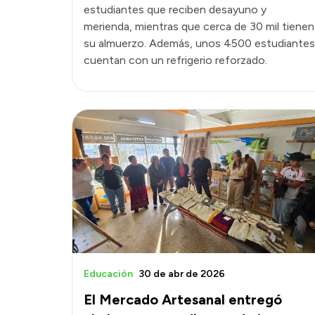
estudiantes que reciben desayuno y
merienda, mientras que cerca de 30 mil tienen
su almuerzo. Además, unos 4500 estudiantes
cuentan con un refrigerio reforzado.
Educación
30 de abr de 2026
El Mercado Artesanal entregó