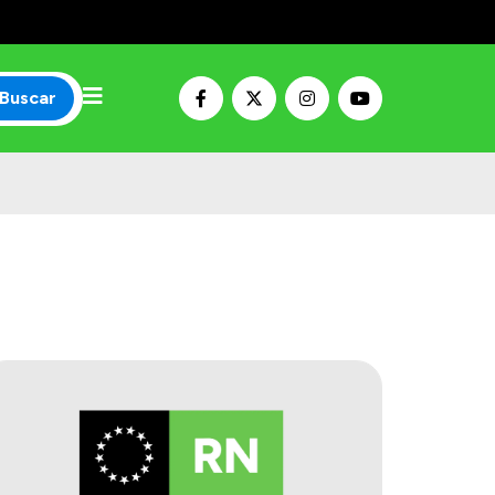
Buscar