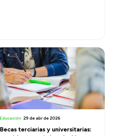
Educación
29 de abr de 2026
Becas terciarias y universitarias: