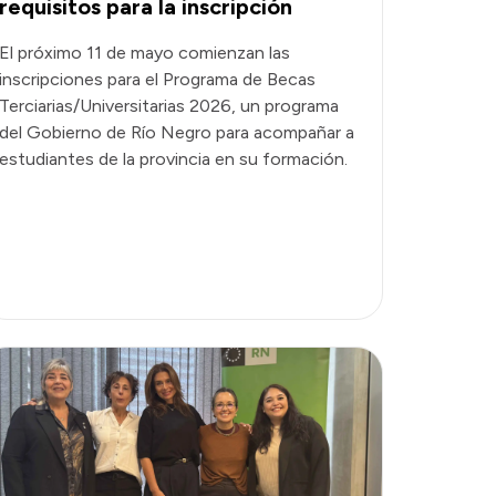
requisitos para la inscripción
El próximo 11 de mayo comienzan las
inscripciones para el Programa de Becas
Terciarias/Universitarias 2026, un programa
del Gobierno de Río Negro para acompañar a
estudiantes de la provincia en su formación.