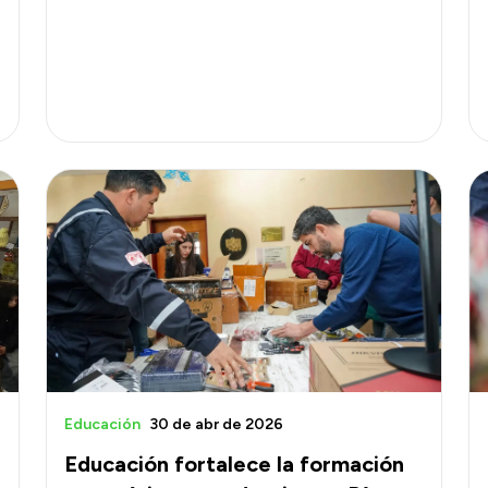
Educación
30 de abr de 2026
Educación fortalece la formación