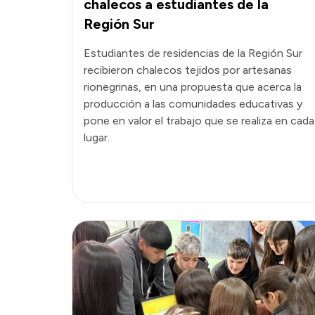
chalecos a estudiantes de la
Región Sur
Estudiantes de residencias de la Región Sur
recibieron chalecos tejidos por artesanas
rionegrinas, en una propuesta que acerca la
producción a las comunidades educativas y
pone en valor el trabajo que se realiza en cada
lugar.