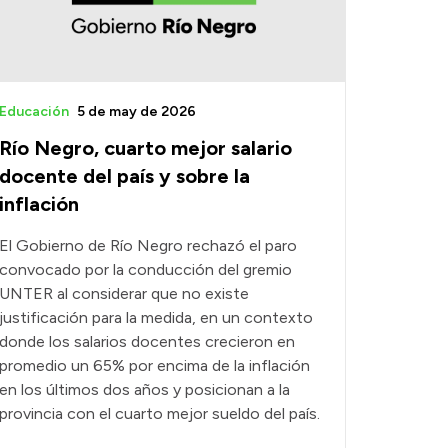
Educación
5 de may de 2026
Río Negro, cuarto mejor salario
docente del país y sobre la
inflación
El Gobierno de Río Negro rechazó el paro
convocado por la conducción del gremio
UNTER al considerar que no existe
justificación para la medida, en un contexto
donde los salarios docentes crecieron en
promedio un 65% por encima de la inflación
en los últimos dos años y posicionan a la
provincia con el cuarto mejor sueldo del país.