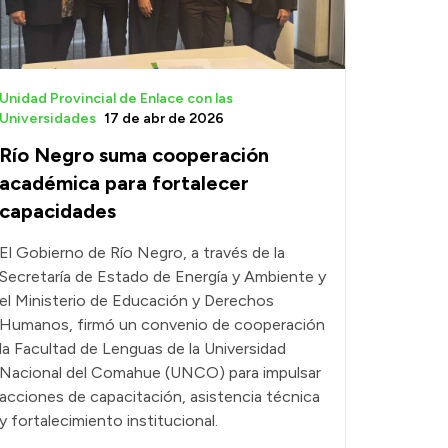
Unidad Provincial de Enlace con las
Universidades
17 de abr de 2026
Río Negro suma cooperación
académica para fortalecer
capacidades
El Gobierno de Río Negro, a través de la
Secretaría de Estado de Energía y Ambiente y
el Ministerio de Educación y Derechos
Humanos, firmó un convenio de cooperación
la Facultad de Lenguas de la Universidad
Nacional del Comahue (UNCO) para impulsar
acciones de capacitación, asistencia técnica
y fortalecimiento institucional.