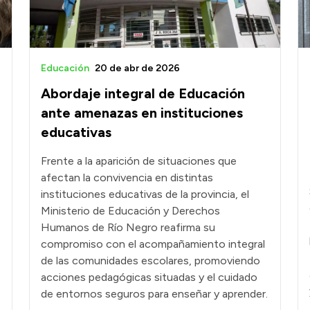
Educación
20 de abr de 2026
Abordaje integral de Educación
ante amenazas en instituciones
educativas
Frente a la aparición de situaciones que
afectan la convivencia en distintas
instituciones educativas de la provincia, el
Ministerio de Educación y Derechos
Humanos de Río Negro reafirma su
compromiso con el acompañamiento integral
de las comunidades escolares, promoviendo
acciones pedagógicas situadas y el cuidado
de entornos seguros para enseñar y aprender.