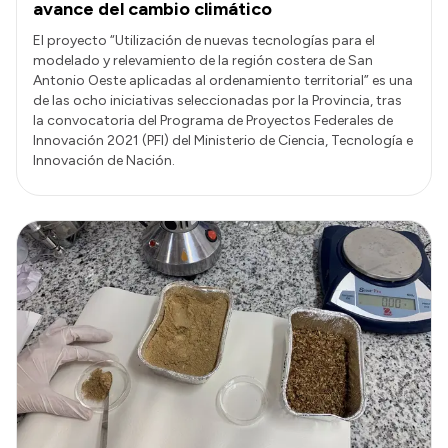
avance del cambio climático
El proyecto “Utilización de nuevas tecnologías para el
modelado y relevamiento de la región costera de San
Antonio Oeste aplicadas al ordenamiento territorial” es una
de las ocho iniciativas seleccionadas por la Provincia, tras
la convocatoria del Programa de Proyectos Federales de
Innovación 2021 (PFI) del Ministerio de Ciencia, Tecnología e
Innovación de Nación.