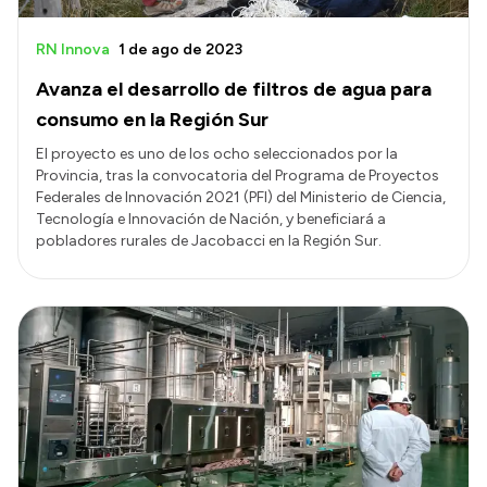
RN Innova
1 de ago de 2023
Avanza el desarrollo de filtros de agua para
consumo en la Región Sur
El proyecto es uno de los ocho seleccionados por la
Provincia, tras la convocatoria del Programa de Proyectos
Federales de Innovación 2021 (PFI) del Ministerio de Ciencia,
Tecnología e Innovación de Nación, y beneficiará a
pobladores rurales de Jacobacci en la Región Sur.