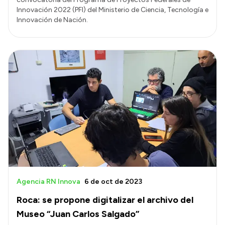
Innovación 2022 (PFI) del Ministerio de Ciencia, Tecnología e
Innovación de Nación.
Agencia RN Innova
6 de oct de 2023
Roca: se propone digitalizar el archivo del
Museo “Juan Carlos Salgado”