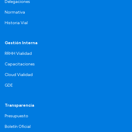
Delegaciones
Normativa
Historia Vial
Gestión Interna
RRHH Vialidad
Capacitaciones
Cloud Vialidad
GDE
Transparencia
Presupuesto
Boletín Oficial