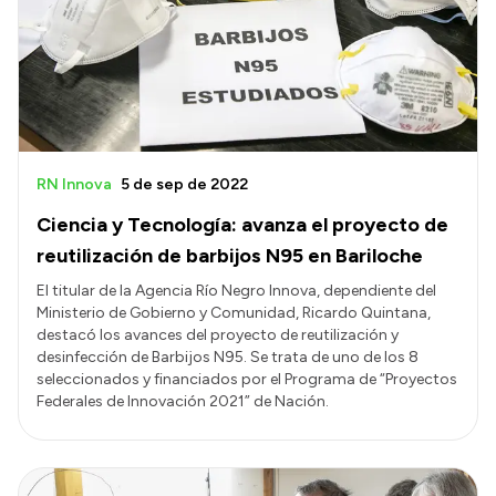
RN Innova
5 de sep de 2022
Ciencia y Tecnología: avanza el proyecto de
reutilización de barbijos N95 en Bariloche
El titular de la Agencia Río Negro Innova, dependiente del
Ministerio de Gobierno y Comunidad, Ricardo Quintana,
destacó los avances del proyecto de reutilización y
desinfección de Barbijos N95. Se trata de uno de los 8
seleccionados y financiados por el Programa de “Proyectos
Federales de Innovación 2021” de Nación.