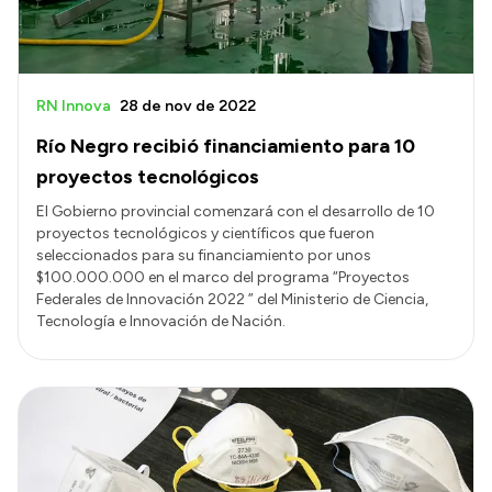
RN Innova
28 de nov de 2022
Río Negro recibió financiamiento para 10
proyectos tecnológicos
El Gobierno provincial comenzará con el desarrollo de 10
proyectos tecnológicos y científicos que fueron
seleccionados para su financiamiento por unos
$100.000.000 en el marco del programa “Proyectos
Federales de Innovación 2022 ” del Ministerio de Ciencia,
Tecnología e Innovación de Nación.