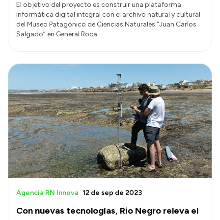
El objetivo del proyecto es construir una plataforma
informática digital integral con el archivo natural y cultural
del Museo Patagónico de Ciencias Naturales “Juan Carlos
Salgado” en General Roca.
Agencia RN Innova
12 de sep de 2023
Con nuevas tecnologías, Rio Negro releva el