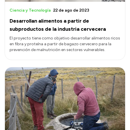
Ciencia y Tecnología
22 de ago de 2023
Desarrollan alimentos a partir de
subproductos de la industria cervecera
El proyecto tiene como objetivo desarrollar alimentos ricos
en fibra y proteína a partir de bagazo cervecero para la
prevención de malnutrición en sectores vulnerables.