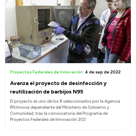
Proyectos Federales de Innovación
4 de sep de 2022
Avanza el proyecto de desinfección y
reutilización de barbijos N95
El proyecto es uno de los 8 seleccionados por la Agencia
RN Innova dependiente del Ministerio de Gobierno y
Comunidad, tras la convocatoria del Programa de
Proyectos Federales de Innovación 202