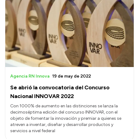
Agencia RN Innova
19 de may de 2022
Se abrió la convocatoria del Concurso
Nacional INNOVAR 2022
Con 1000% de aumento en las distinciones se lanza la
decimoséptima edición del concurso INNOVAR, con el
objeto de fomentar la innovación y premiar a quienes se
atreven a inventar, diseñar y desarrollar productos y
servicios a nivel federal