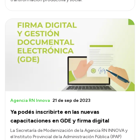
Agencia RN Innova
21 de sep de 2023
Ya podés inscribirte en las nuevas
capacitaciones en GDE y firma digital
La Secretaría de Modernización de la Agencia RN INNOVA y
el Instituto Provincial de la Administración Pública (IPAP)