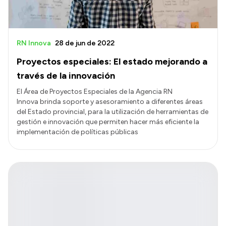
RN Innova
28 de jun de 2022
Proyectos especiales: El estado mejorando a
través de la innovación
El Área de Proyectos Especiales de la Agencia RN
Innova brinda soporte y asesoramiento a diferentes áreas
del Estado provincial, para la utilización de herramientas de
gestión e innovación que permiten hacer más eficiente la
implementación de políticas públicas