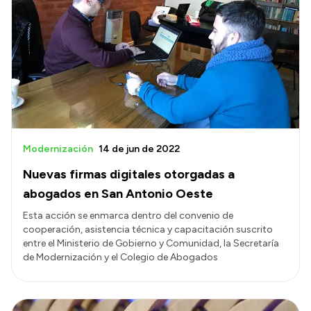
Modernización
14 de jun de 2022
Nuevas firmas digitales otorgadas a
abogados en San Antonio Oeste
Esta acción se enmarca dentro del convenio de
cooperación, asistencia técnica y capacitación suscrito
entre el Ministerio de Gobierno y Comunidad, la Secretaría
de Modernización y el Colegio de Abogados