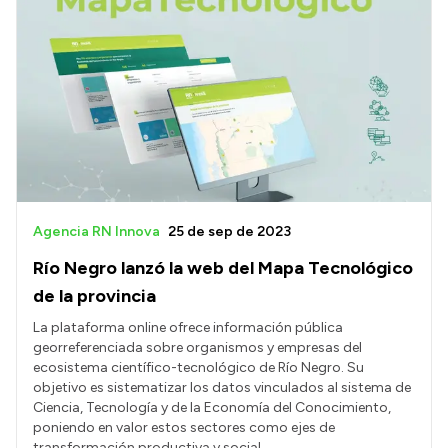
Agencia RN Innova
25 de sep de 2023
Río Negro lanzó la web del Mapa Tecnológico
de la provincia
La plataforma online ofrece información pública
georreferenciada sobre organismos y empresas del
ecosistema científico-tecnológico de Río Negro. Su
objetivo es sistematizar los datos vinculados al sistema de
Ciencia, Tecnología y de la Economía del Conocimiento,
poniendo en valor estos sectores como ejes de
transformación productiva y social.