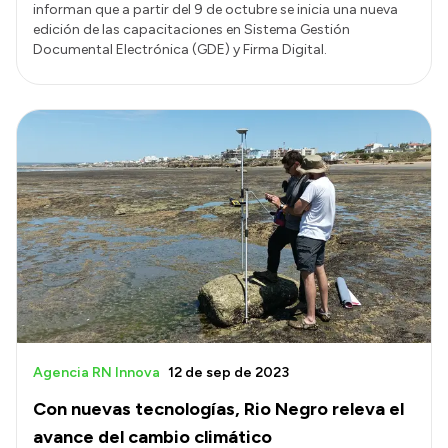
informan que a partir del 9 de octubre se inicia una nueva
edición de las capacitaciones en Sistema Gestión
Documental Electrónica (GDE) y Firma Digital.
Agencia RN Innova
12 de sep de 2023
Con nuevas tecnologías, Rio Negro releva el
avance del cambio climático