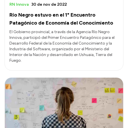
RN Innova
30 de nov de 2022
Río Negro estuvo en el 1° Encuentro
Patagónico de Economía del Conocimiento
El Gobierno provincial, a través de la Agencia Río Negro
Innova, participó del Primer Encuentro Patagónico para el
Desarrollo Federal de la Economía del Conocimiento y la
Industria del Software, organizado por el Ministerio del
Interior de la Nación y desarrollado en Ushuaia, Tierra del
Fuego.