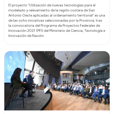
El proyecto “Utilización de nuevas tecnologías para el
modelado y relevamiento de la región costera de San
Antonio Oeste aplicadas al ordenamiento territorial” es una
de las ocho iniciativas seleccionadas por la Provincia, tras
la convocatoria del Programa de Proyectos Federales de
Innovación 2021 (PFI) del Ministerio de Ciencia, Tecnología e
Innovación de Nación.