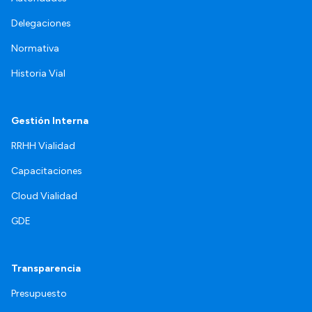
Delegaciones
Normativa
Historia Vial
Gestión Interna
RRHH Vialidad
Capacitaciones
Cloud Vialidad
GDE
Transparencia
Presupuesto