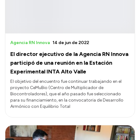
Agencia RN Innova
14 de jun de 2022
El director ejecutivo de la Agencia RN Innova
participó de una reunión en la Estación
Experimental INTA Alto Valle
El objetivo del encuentro fue continuar trabajando en el
proyecto CeMuBio (Centro de Multiplicador de
Biocontroladores), que el año pasado fue seleccionado
para su financiamiento, en la convocatoria de Desarrollo
Armónico con Equilibrio Total