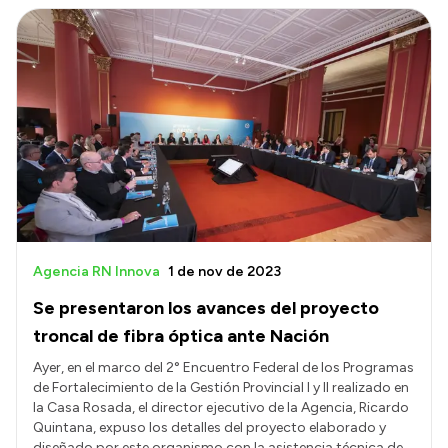
Agencia RN Innova
1 de nov de 2023
Se presentaron los avances del proyecto
troncal de fibra óptica ante Nación
Ayer, en el marco del 2° Encuentro Federal de los Programas
de Fortalecimiento de la Gestión Provincial I y II realizado en
la Casa Rosada, el director ejecutivo de la Agencia, Ricardo
Quintana, expuso los detalles del proyecto elaborado y
diseñado por este organismo con la asistencia técnica de