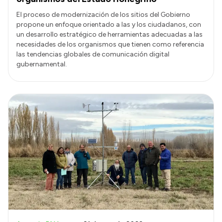
El proceso de modernización de los sitios del Gobierno
propone un enfoque orientado a las y los ciudadanos, con
un desarrollo estratégico de herramientas adecuadas a las
necesidades de los organismos que tienen como referencia
las tendencias globales de comunicación digital
gubernamental.