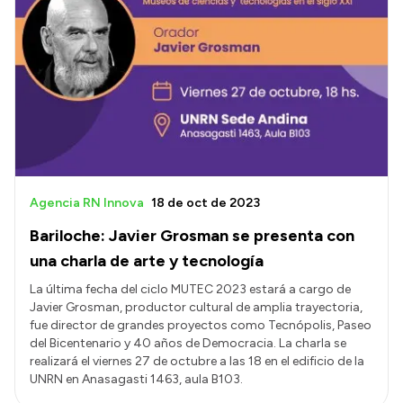
Agencia RN Innova
18 de oct de 2023
Bariloche: Javier Grosman se presenta con
una charla de arte y tecnología
La última fecha del ciclo MUTEC 2023 estará a cargo de
Javier Grosman, productor cultural de amplia trayectoria,
fue director de grandes proyectos como Tecnópolis, Paseo
del Bicentenario y 40 años de Democracia. La charla se
realizará el viernes 27 de octubre a las 18 en el edificio de la
UNRN en Anasagasti 1463, aula B103.