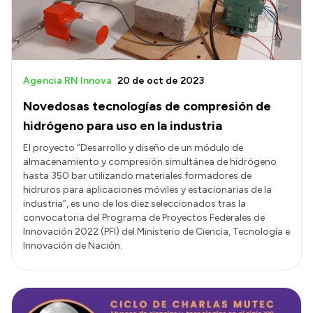
Agencia RN Innova
20 de oct de 2023
Novedosas tecnologías de compresión de
hidrógeno para uso en la industria
El proyecto “Desarrollo y diseño de un módulo de
almacenamiento y compresión simultánea de hidrógeno
hasta 350 bar utilizando materiales formadores de
hidruros para aplicaciones móviles y estacionarias de la
industria”, es uno de los diez seleccionados tras la
convocatoria del Programa de Proyectos Federales de
Innovación 2022 (PFI) del Ministerio de Ciencia, Tecnología e
Innovación de Nación.