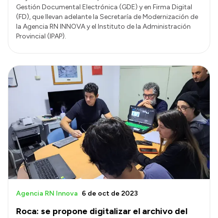
Gestión Documental Electrónica (GDE) y en Firma Digital
(FD), que llevan adelante la Secretaría de Modernización de
la Agencia RN INNOVA y el Instituto de la Administración
Provincial (IPAP).
Agencia RN Innova
6 de oct de 2023
Roca: se propone digitalizar el archivo del