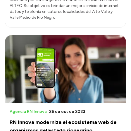
ALTEC. Su objetivo es brindar un mejor servicio de internet,
datos y telefonía en catorce localidades del Alto Valle y
Valle Medio de Río Negro.
Agencia RN Innova
26 de oct de 2023
RN Innova moderniza el ecosistema web de
organismos del Estado rionegrino