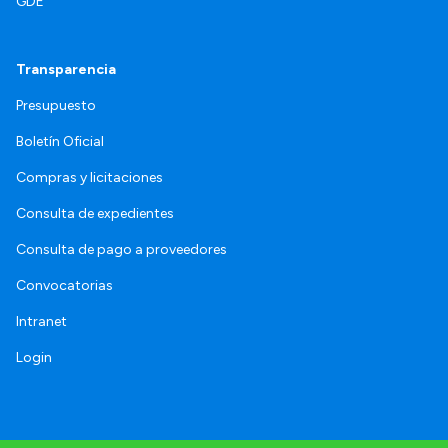
GDE
Transparencia
Presupuesto
Boletín Oficial
Compras y licitaciones
Consulta de expedientes
Consulta de pago a proveedores
Convocatorias
Intranet
Login