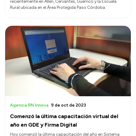
recientemente en Allen, Cervantes, Guerrico y la Escuela
Rural ubicada en el Área Protegida Paso Córdoba.
Agencia RN Innova
9 de oct de 2023
Comenzó la última capacitación virtual del
año en GDE y Firma Digital
Hoy comenzó la última capacitación del año en Sistema