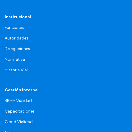
Institucional
Funciones
Autoridades
Delegaciones
Normativa
Historia Vial
Gestión Interna
RRHH Vialidad
Capacitaciones
Cloud Vialidad