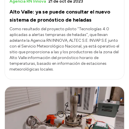
Agencia RN Innova
21 de oct de 2023
Alto Valle: ya se puede consultar el nuevo
sistema de pronóstico de heladas
Como resultado del proyecto piloto “Tecnologías 4.0
aplicadas a alertas tempranas de heladas”, que llevan
adelante la Agencia RN INNOVA, ALTEC S.E. INVAP S.E junto
con el Servicio Meteorológico Nacional, ya está operativo el
sitio que proporciona a las y los productores de la zona del
Alto Valle información del pronóstico horario de
temperaturas, basado en información de estaciones
meteorológicas locales.