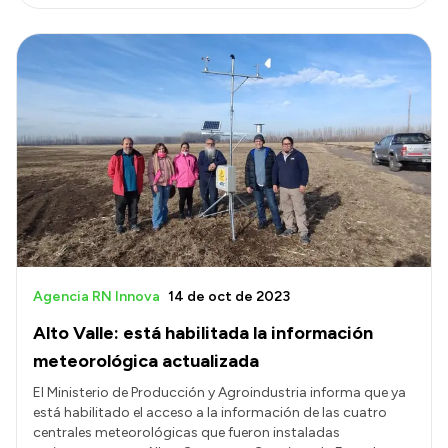
Agencia RN Innova
14 de oct de 2023
Alto Valle: está habilitada la información
meteorológica actualizada
El Ministerio de Producción y Agroindustria informa que ya
está habilitado el acceso a la información de las cuatro
centrales meteorológicas que fueron instaladas