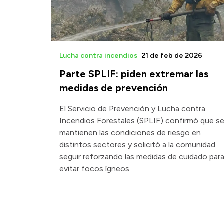
Lucha contra incendios
21 de feb de 2026
Parte SPLIF: piden extremar las
medidas de prevención
El Servicio de Prevención y Lucha contra
Incendios Forestales (SPLIF) confirmó que s
mantienen las condiciones de riesgo en
distintos sectores y solicitó a la comunidad
seguir reforzando las medidas de cuidado par
evitar focos ígneos.