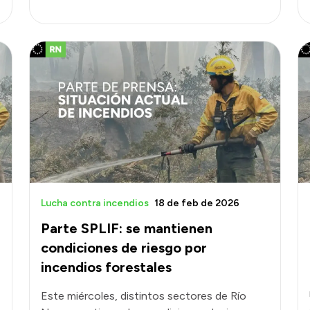
Lucha contra incendios
18 de feb de 2026
Parte SPLIF: se mantienen
condiciones de riesgo por
incendios forestales
Este miércoles, distintos sectores de Río