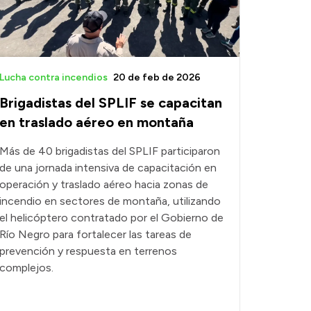
Lucha contra incendios
20 de feb de 2026
Brigadistas del SPLIF se capacitan
en traslado aéreo en montaña
Más de 40 brigadistas del SPLIF participaron
de una jornada intensiva de capacitación en
operación y traslado aéreo hacia zonas de
incendio en sectores de montaña, utilizando
el helicóptero contratado por el Gobierno de
Río Negro para fortalecer las tareas de
prevención y respuesta en terrenos
complejos.