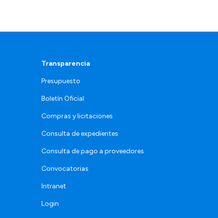
Transparencia
Presupuesto
Boletín Oficial
Compras y licitaciones
Consulta de expedientes
Consulta de pago a proveedores
Convocatorias
Intranet
Login