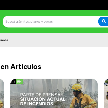
ueda
en Artículos