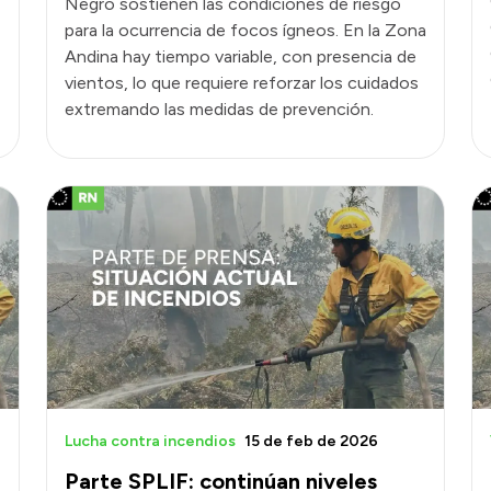
Negro sostienen las condiciones de riesgo
para la ocurrencia de focos ígneos. En la Zona
Andina hay tiempo variable, con presencia de
vientos, lo que requiere reforzar los cuidados
extremando las medidas de prevención.
Lucha contra incendios
15 de feb de 2026
Parte SPLIF: continúan niveles