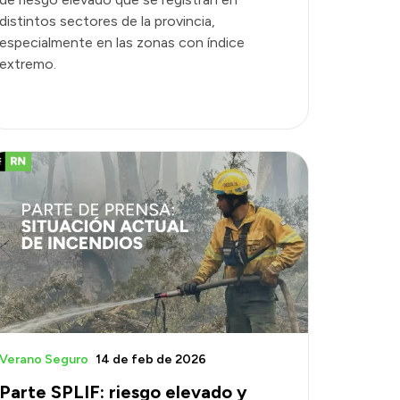
distintos sectores de la provincia,
especialmente en las zonas con índice
extremo.
Verano Seguro
14 de feb de 2026
Parte SPLIF: riesgo elevado y