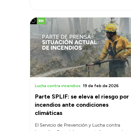
Lucha contra incendios
19 de feb de 2026
Parte SPLIF: se eleva el riesgo por
incendios ante condiciones
climáticas
El Servicio de Prevención y Lucha contra