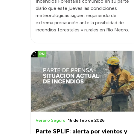
Incendios Forestales comunicó en su parte
diario que este jueves las condiciones
meteorológicas siguen requiriendo de
extrema precaución ante la posibilidad de
incendios forestales y rurales en Río Negro.
Verano Seguro
16 de feb de 2026
Parte SPLIF: alerta por vientos y