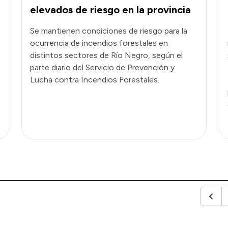
elevados de riesgo en la provincia
Se mantienen condiciones de riesgo para la
ocurrencia de incendios forestales en
distintos sectores de Río Negro, según el
parte diario del Servicio de Prevención y
Lucha contra Incendios Forestales.
Anteri