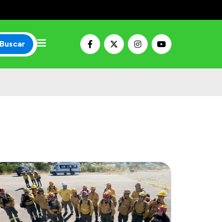
Buscar