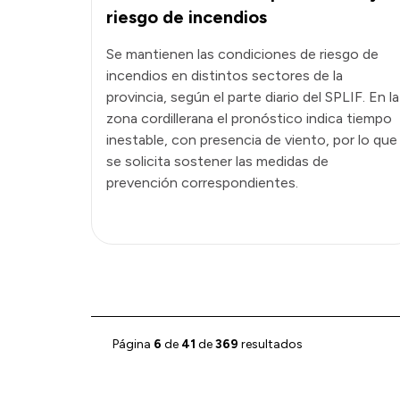
riesgo de incendios
Se mantienen las condiciones de riesgo de
incendios en distintos sectores de la
provincia, según el parte diario del SPLIF. En la
zona cordillerana el pronóstico indica tiempo
inestable, con presencia de viento, por lo que
se solicita sostener las medidas de
prevención correspondientes.
Página
6
de
41
de
369
resultados