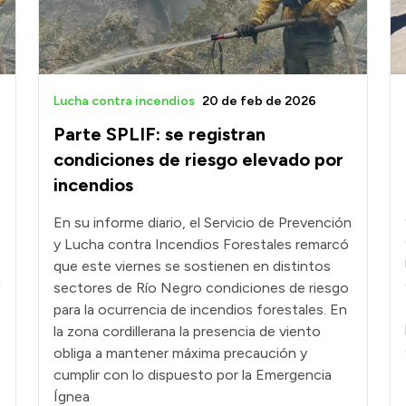
Lucha contra incendios
20 de feb de 2026
Parte SPLIF: se registran
condiciones de riesgo elevado por
incendios
e
En su informe diario, el Servicio de Prevención
y Lucha contra Incendios Forestales remarcó
que este viernes se sostienen en distintos
a
sectores de Río Negro condiciones de riesgo
para la ocurrencia de incendios forestales. En
la zona cordillerana la presencia de viento
obliga a mantener máxima precaución y
cumplir con lo dispuesto por la Emergencia
Ígnea