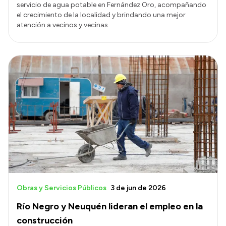
servicio de agua potable en Fernández Oro, acompañando
el crecimiento de la localidad y brindando una mejor
atención a vecinos y vecinas.
Obras y Servicios Públicos
3 de jun de 2026
Río Negro y Neuquén lideran el empleo en la
construcción