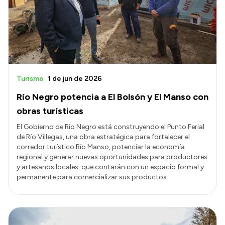
Turismo
1 de jun de 2026
Río Negro potencia a El Bolsón y El Manso con
obras turísticas
El Gobierno de Río Negro está construyendo el Punto Ferial
de Río Villegas, una obra estratégica para fortalecer el
corredor turístico Río Manso, potenciar la economía
regional y generar nuevas oportunidades para productores
y artesanos locales, que contarán con un espacio formal y
permanente para comercializar sus productos.