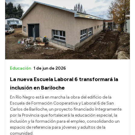
Educación
1 de jun de 2026
La nueva Escuela Laboral 6 transformará la
inclusión en Bariloche
En Río Negro está en marcha la obra del edificio de la
Escuela de Formación Cooperativa y Laboral 6 de San
Carlos de Bariloche, un proyecto financiado íntegramente
por la Provincia que fortalecerá la educación especial, la
inclusión y la formación para el empleo, consolidando un
espacio de referencia para jóvenes y adultos de la
comunidad.