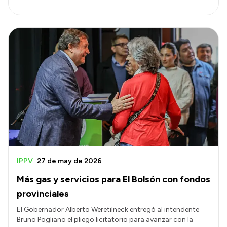
IPPV
27 de may de 2026
Más gas y servicios para El Bolsón con fondos
provinciales
El Gobernador Alberto Weretilneck entregó al intendente
Bruno Pogliano el pliego licitatorio para avanzar con la