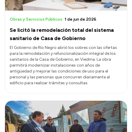
Obras y Servicios Públicos
1 de jun de 2026
Se licitó la remodelación total del sistema
sanitario de Casa de Gobierno
El Gobierno de Río Negro abrió los sobres con las ofertas
para la remodelación y refuncionalización integral de los
sanitarios de la Casa de Gobierno, en Viedma. La obra
permitirá modernizar instalaciones con años de
antigüedad y mejorar las condiciones de uso para el
personal y las personas que concurren diariamente al
edificio para realizar trámites y consultas.