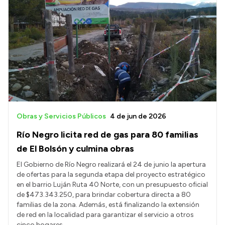
Obras y Servicios Públicos
4 de jun de 2026
Río Negro licita red de gas para 80 familias
de El Bolsón y culmina obras
El Gobierno de Río Negro realizará el 24 de junio la apertura
de ofertas para la segunda etapa del proyecto estratégico
en el barrio Luján Ruta 40 Norte, con un presupuesto oficial
de $473.343.250, para brindar cobertura directa a 80
familias de la zona. Además, está finalizando la extensión
de red en la localidad para garantizar el servicio a otros
cinco hogares.