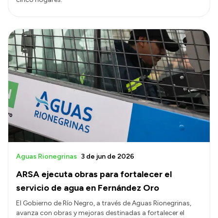
Aguas Rionegrinas
3 de jun de 2026
ARSA ejecuta obras para fortalecer el
servicio de agua en Fernández Oro
El Gobierno de Río Negro, a través de Aguas Rionegrinas,
avanza con obras y mejoras destinadas a fortalecer el