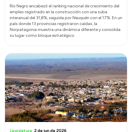
Río Negro encabezó el ranking nacional de crecimiento del
empleo registrado en la construcción con una suba
interanual del 31,8%, seguida por Neuquén con el 17%. En un
país donde 13 provincias registraron caídas, la
Norpatagonia muestra una dinámica diferente y consolida
su lugar como bloque estratégico.
Legislatura
2 de jun de 2026