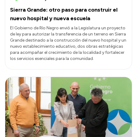
Sierra Grande: otro paso para construir el
nuevo hospital y nueva escuela
El Gobierno de Río Negro envió a la Legislatura un proyecto
de ley para autorizar la transferencia de un terreno en Sierra
Grande destinado a la construcción del nuevo hospital y un
nuevo establecimiento educativo, dos obras estratégicas
para acompañar el crecimiento de la localidad y fortalecer
los servicios esenciales para la comunidad.