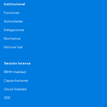
Institucional
Funciones
Autoridades
Delegaciones
Normativa
Historia Vial
Gestión Interna
RRHH Vialidad
Capacitaciones
Cloud Vialidad
GDE