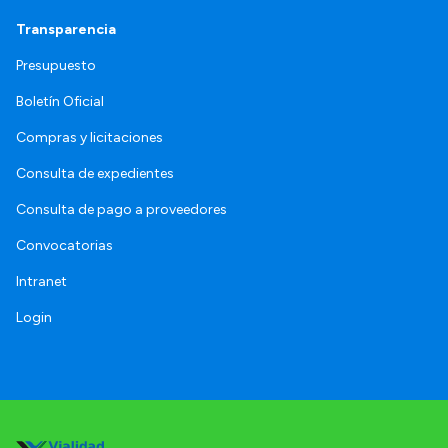
Transparencia
Presupuesto
Boletín Oficial
Compras y licitaciones
Consulta de expedientes
Consulta de pago a proveedores
Convocatorias
Intranet
Login