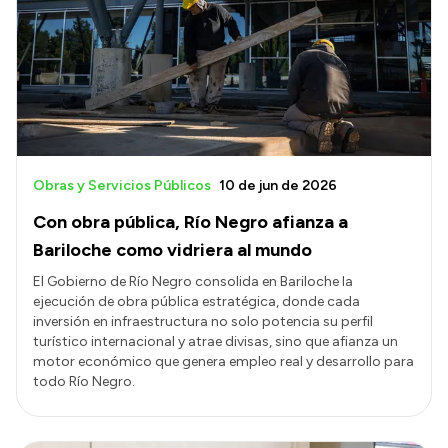
Obras y Servicios Públicos
10 de jun de 2026
Con obra pública, Río Negro afianza a
Bariloche como vidriera al mundo
El Gobierno de Río Negro consolida en Bariloche la
ejecución de obra pública estratégica, donde cada
inversión en infraestructura no solo potencia su perfil
turístico internacional y atrae divisas, sino que afianza un
motor económico que genera empleo real y desarrollo para
todo Río Negro.