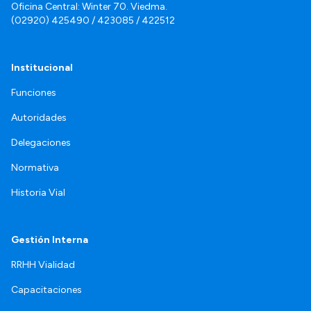
Oficina Central: Winter 70. Viedma.
(02920) 425490 / 423085 / 422512
Institucional
Funciones
Autoridades
Delegaciones
Normativa
Historia Vial
Gestión Interna
RRHH Vialidad
Capacitaciones