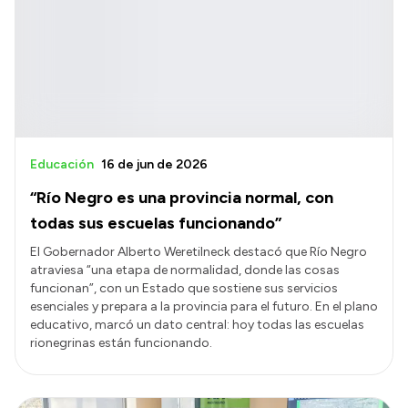
Historia Vial
Mi Vial
Recibos de sueldo
Correo oficial
Educación
16 de jun de 2026
“Río Negro es una provincia normal, con
todas sus escuelas funcionando”
El Gobernador Alberto Weretilneck destacó que Río Negro
atraviesa “una etapa de normalidad, donde las cosas
funcionan”, con un Estado que sostiene sus servicios
esenciales y prepara a la provincia para el futuro. En el plano
educativo, marcó un dato central: hoy todas las escuelas
rionegrinas están funcionando.