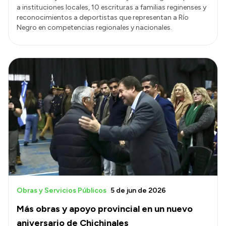
a instituciones locales, 10 escrituras a familias reginenses y
reconocimientos a deportistas que representan a Río
Negro en competencias regionales y nacionales.
Obras y Servicios Públicos
5 de jun de 2026
Más obras y apoyo provincial en un nuevo
aniversario de Chichinales