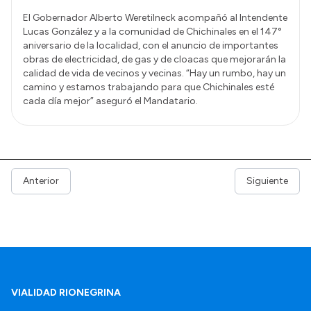
El Gobernador Alberto Weretilneck acompañó al Intendente
Lucas González y a la comunidad de Chichinales en el 147°
aniversario de la localidad, con el anuncio de importantes
obras de electricidad, de gas y de cloacas que mejorarán la
calidad de vida de vecinos y vecinas. “Hay un rumbo, hay un
camino y estamos trabajando para que Chichinales esté
cada día mejor” aseguró el Mandatario.
Anterior
Siguiente
VIALIDAD RIONEGRINA