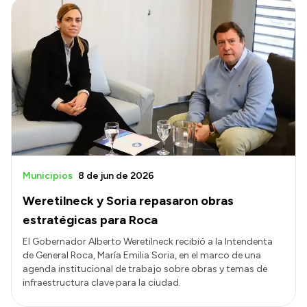
Municipios
8 de jun de 2026
Weretilneck y Soria repasaron obras
estratégicas para Roca
El Gobernador Alberto Weretilneck recibió a la Intendenta
de General Roca, María Emilia Soria, en el marco de una
agenda institucional de trabajo sobre obras y temas de
infraestructura clave para la ciudad.