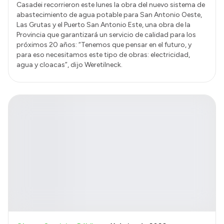
Casadei recorrieron este lunes la obra del nuevo sistema de
abastecimiento de agua potable para San Antonio Oeste,
Las Grutas y el Puerto San Antonio Este, una obra de la
Provincia que garantizará un servicio de calidad para los
próximos 20 años: “Tenemos que pensar en el futuro, y
para eso necesitamos este tipo de obras: electricidad,
agua y cloacas”, dijo Weretilneck.