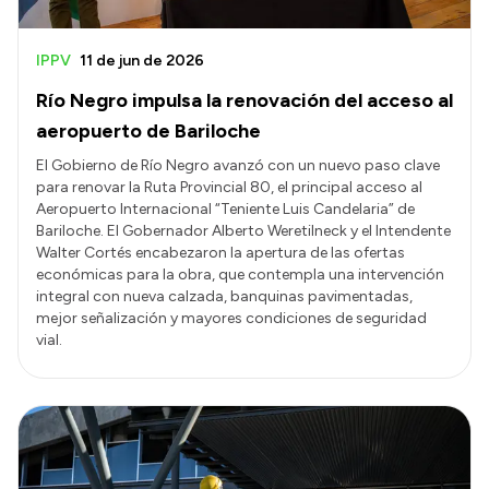
IPPV
11 de jun de 2026
Río Negro impulsa la renovación del acceso al
aeropuerto de Bariloche
El Gobierno de Río Negro avanzó con un nuevo paso clave
para renovar la Ruta Provincial 80, el principal acceso al
Aeropuerto Internacional “Teniente Luis Candelaria” de
Bariloche. El Gobernador Alberto Weretilneck y el Intendente
Walter Cortés encabezaron la apertura de las ofertas
económicas para la obra, que contempla una intervención
integral con nueva calzada, banquinas pavimentadas,
mejor señalización y mayores condiciones de seguridad
vial.