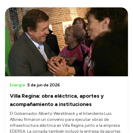
Energía
5 de jun de 2026
Villa Regina: obra eléctrica, aportes y
acompañamiento a instituciones
El Gobernador Alberto Weretilneck y el Intendente Luis
Albrieu firmaron un convenio para ejecutar obras de
infraestructura eléctrica en Villa Regina junto a la empresa
EDERSA. La jornada también incluyó la entrega de aportes