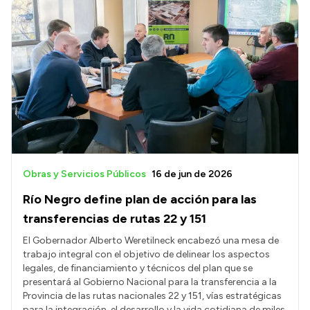
Obras y Servicios Públicos
16 de jun de 2026
Río Negro define plan de acción para las
transferencias de rutas 22 y 151
El Gobernador Alberto Weretilneck encabezó una mesa de
trabajo integral con el objetivo de delinear los aspectos
legales, de financiamiento y técnicos del plan que se
presentará al Gobierno Nacional para la transferencia a la
Provincia de las rutas nacionales 22 y 151, vías estratégicas
para la integración, el desarrollo y la vida cotidiana de miles