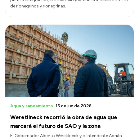
de rionegrinos y rionegrinas.
Agua y saneamiento
15 de jun de 2026
Weretilneck recorrió la obra de agua que
marcará el futuro de SAO y la zona
El Gobernador Alberto Weretilneck y el Intendente Adrián