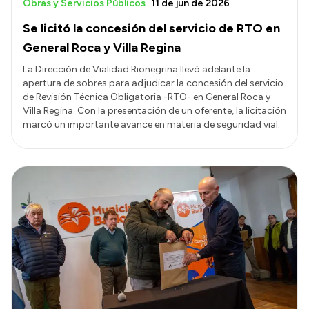
Obras y Servicios Públicos
11 de jun de 2026
Se licitó la concesión del servicio de RTO en
General Roca y Villa Regina
La Dirección de Vialidad Rionegrina llevó adelante la
apertura de sobres para adjudicar la concesión del servicio
de Revisión Técnica Obligatoria -RTO- en General Roca y
Villa Regina. Con la presentación de un oferente, la licitación
marcó un importante avance en materia de seguridad vial.