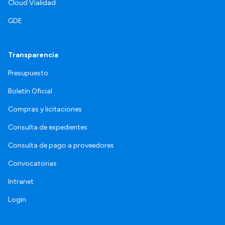
Cloud Vialidad
GDE
Transparencia
Presupuesto
Boletín Oficial
Compras y licitaciones
Consulta de expedientes
Consulta de pago a proveedores
Convocatorias
Intranet
Login