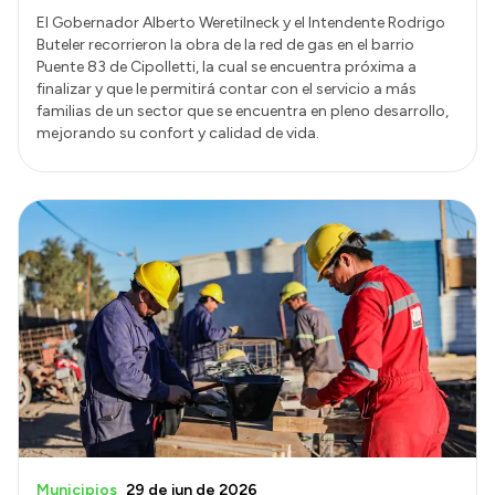
El Gobernador Alberto Weretilneck y el Intendente Rodrigo
Buteler recorrieron la obra de la red de gas en el barrio
Puente 83 de Cipolletti, la cual se encuentra próxima a
finalizar y que le permitirá contar con el servicio a más
familias de un sector que se encuentra en pleno desarrollo,
mejorando su confort y calidad de vida.
Municipios
29 de jun de 2026