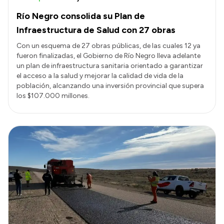
Río Negro consolida su Plan de
Infraestructura de Salud con 27 obras
Con un esquema de 27 obras públicas, de las cuales 12 ya
fueron finalizadas, el Gobierno de Río Negro lleva adelante
un plan de infraestructura sanitaria orientado a garantizar
el acceso a la salud y mejorar la calidad de vida de la
población, alcanzando una inversión provincial que supera
los $107.000 millones.