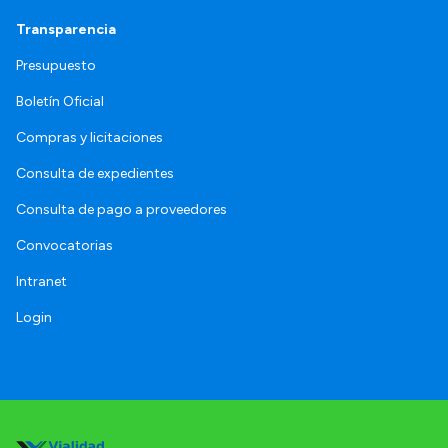
Transparencia
Presupuesto
Boletín Oficial
Compras y licitaciones
Consulta de expedientes
Consulta de pago a proveedores
Convocatorias
Intranet
Login