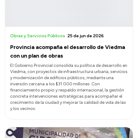
Obras y Servicios Públicos
25 de jun de 2026
Provincia acompaña el desarrollo de Viedma
con un plan de obras
El Gobierno Provincial consolida su política de desarrollo en
Viedma, con proyectos de infraestructura urbana, servicios
y modernización de edificios públicos, mediante una
inversión cercana a los $31.000 millones. Con
financiamiento propio y respaldo internacional, la gestión
concreta intervenciones estratégicas para acompañar el
crecimiento de la ciudad y mejorar la calidad de vida de las
y los vecinos.