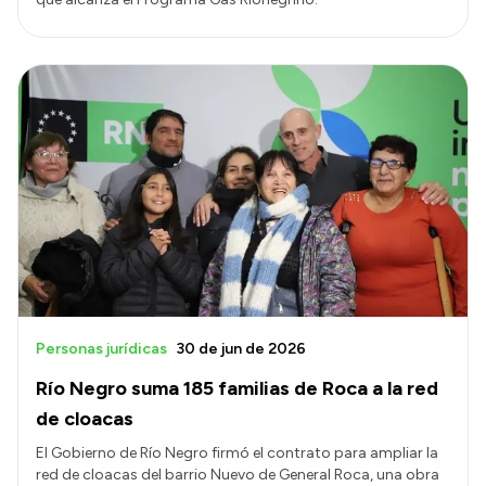
Personas jurídicas
30 de jun de 2026
Río Negro suma 185 familias de Roca a la red
de cloacas
El Gobierno de Río Negro firmó el contrato para ampliar la
red de cloacas del barrio Nuevo de General Roca, una obra