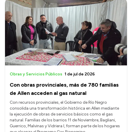
Obras y Servicios Públicos
1 de jul de 2026
Con obras provinciales, más de 780 familias
de Allen acceden al gas natural
Con recursos provinciales, el Gobierno de Río Negro
consolida una transformación histórica en Allen mediante
la ejecución de obras de servicios básicos como el gas
natural. Familias de los barrios 11 de Noviembre, Bagliani,
Guerrico, Malvinas y Vidriera I, forman parte de los hogares
que alcanza el Programa Gas Rionegrino.