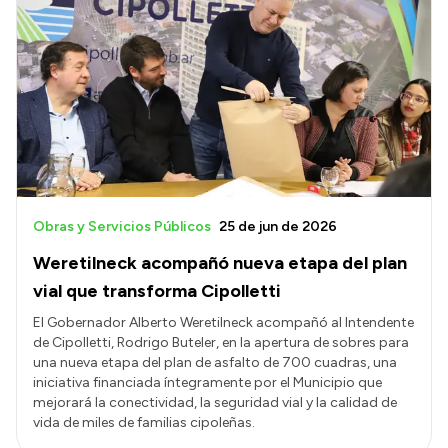
Obras y Servicios Públicos
25 de jun de 2026
Weretilneck acompañó nueva etapa del plan
vial que transforma Cipolletti
El Gobernador Alberto Weretilneck acompañó al Intendente
de Cipolletti, Rodrigo Buteler, en la apertura de sobres para
una nueva etapa del plan de asfalto de 700 cuadras, una
iniciativa financiada íntegramente por el Municipio que
mejorará la conectividad, la seguridad vial y la calidad de
vida de miles de familias cipoleñas.