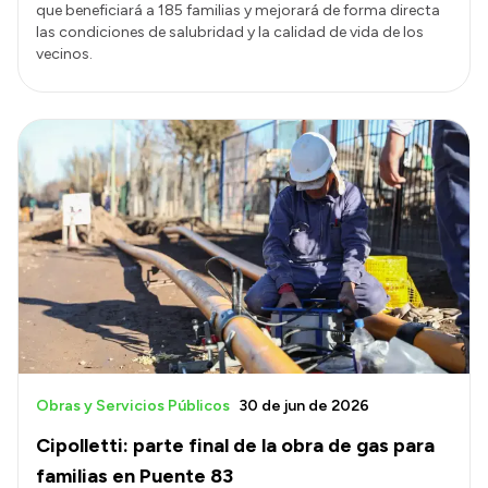
que beneficiará a 185 familias y mejorará de forma directa
las condiciones de salubridad y la calidad de vida de los
vecinos.
Obras y Servicios Públicos
30 de jun de 2026
Cipolletti: parte final de la obra de gas para
familias en Puente 83