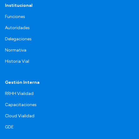
Institucional
Funciones
Autoridades
Delegaciones
Normativa
Historia Vial
Gestión Interna
RRHH Vialidad
Capacitaciones
Cloud Vialidad
GDE