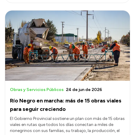
Obras y Servicios Públicos
24 de jun de 2026
Río Negro en marcha: más de 15 obras viales
para seguir creciendo
El Gobierno Provincial sostiene un plan con más de 15 obras
viales en rutas que todos los días conectan a miles de
rionegrinos con sus familias, su trabajo, la producción, el