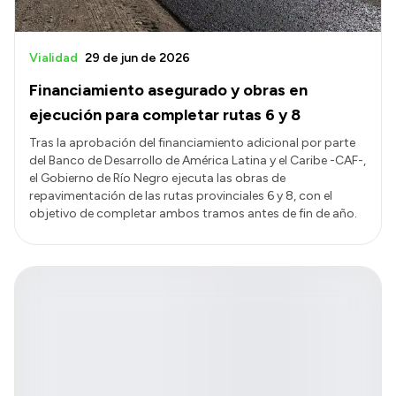
Vialidad
29 de jun de 2026
Financiamiento asegurado y obras en
ejecución para completar rutas 6 y 8
Tras la aprobación del financiamiento adicional por parte
del Banco de Desarrollo de América Latina y el Caribe -CAF-,
el Gobierno de Río Negro ejecuta las obras de
repavimentación de las rutas provinciales 6 y 8, con el
objetivo de completar ambos tramos antes de fin de año.