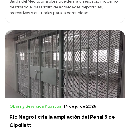
Barda del Medio, una obra que dejará un espacio moderno
destinado al desarrollo de actividades deportivas,
recreativas y culturales para la comunidad.
Obras y Servicios Públicos
14 de jul de 2026
Río Negro licita la ampliación del Penal 5 de
Cipolletti