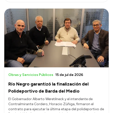
Obras y Servicios Públicos
15 de jul de 2026
Río Negro garantizó la finalización del
Polideportivo de Barda del Medio
El Gobernador Alberto Weretilneck y el intendente de
Contralmirante Cordero, Horacio Zúñiga, firmaron el
contrato para ejecutar la última etapa del polideportivo de