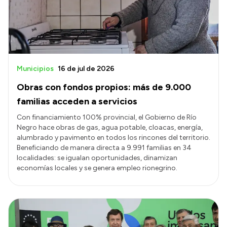
Municipios
16 de jul de 2026
Obras con fondos propios: más de 9.000
familias acceden a servicios
Con financiamiento 100% provincial, el Gobierno de Río
Negro hace obras de gas, agua potable, cloacas, energía,
alumbrado y pavimento en todos los rincones del territorio.
Beneficiando de manera directa a 9.991 familias en 34
localidades: se igualan oportunidades, dinamizan
economías locales y se genera empleo rionegrino.