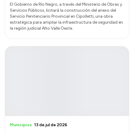
El Gobierno de Río Negro, a través del Ministerio de Obras y
Servicios Públicos, licitará la construcción del anexo del
Servicio Penitenciario Provincial en Cipolletti, una obra
estratégica para ampliar la infraestructura de seguridad en
la región judicial Alto Valle Oeste.
Municipios
13 de jul de 2026