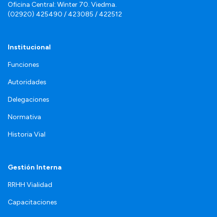
Oficina Central: Winter 70. Viedma.
(02920) 425490 / 423085 / 422512
Institucional
Funciones
Autoridades
Delegaciones
Normativa
Historia Vial
Gestión Interna
RRHH Vialidad
Capacitaciones