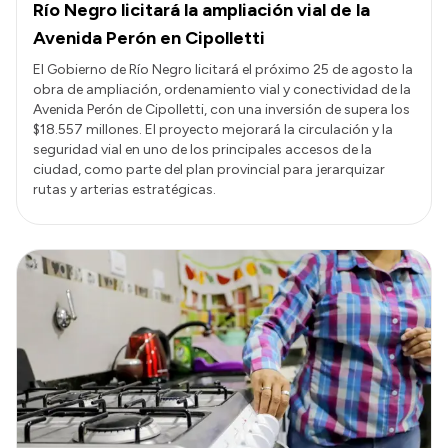
Río Negro licitará la ampliación vial de la
Avenida Perón en Cipolletti
El Gobierno de Río Negro licitará el próximo 25 de agosto la
obra de ampliación, ordenamiento vial y conectividad de la
Avenida Perón de Cipolletti, con una inversión de supera los
$18.557 millones. El proyecto mejorará la circulación y la
seguridad vial en uno de los principales accesos de la
ciudad, como parte del plan provincial para jerarquizar
rutas y arterias estratégicas.