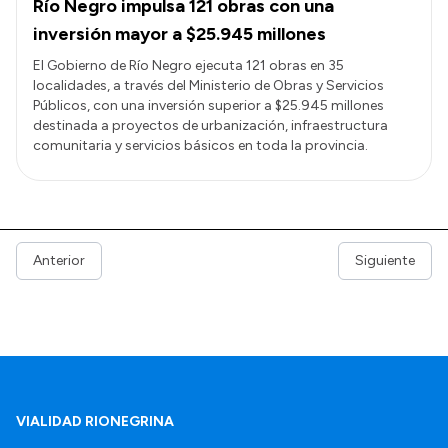
Río Negro impulsa 121 obras con una
inversión mayor a $25.945 millones
El Gobierno de Río Negro ejecuta 121 obras en 35
localidades, a través del Ministerio de Obras y Servicios
Públicos, con una inversión superior a $25.945 millones
destinada a proyectos de urbanización, infraestructura
comunitaria y servicios básicos en toda la provincia.
Anterior
Siguiente
VIALIDAD RIONEGRINA