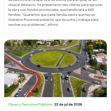
cloacal del barrio. Se presentaron seis ofertas para ejecutar
la obra con fondos provinciales, que beneficiará a 645
familias. “Queremos que cada familia sienta que hay un
Gobierno Provincial presente, que escucha y trabaja para
resolver sus problemas”, afirmó.
Obras y Servicios Públicos
22 de jul de 2026