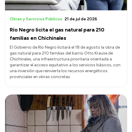
Obras y Servicios Públicos
21 de jul de 2026
Río Negro licita el gas natural para 210
familias en Chichinales
El Gobierno de Río Negro licitará el 18 de agosto la obra de
gas natural para 210 familias del barrio Otto Krause de
Chichinales, una infraestructura prioritaria orientada a
garantizar el acceso equitativo a los servicios básicos, con
una inversión que reinvierte los recursos energéticos
provinciales en obras concretas.