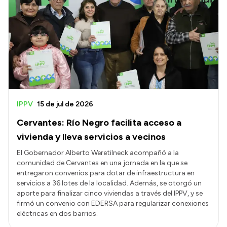
IPPV
15 de jul de 2026
Cervantes: Río Negro facilita acceso a
vivienda y lleva servicios a vecinos
El Gobernador Alberto Weretilneck acompañó a la
comunidad de Cervantes en una jornada en la que se
entregaron convenios para dotar de infraestructura en
servicios a 36 lotes de la localidad. Además, se otorgó un
aporte para finalizar cinco viviendas a través del IPPV, y se
firmó un convenio con EDERSA para regularizar conexiones
eléctricas en dos barrios.