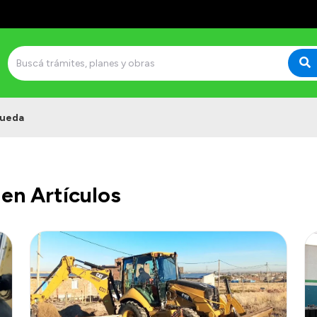
ueda
en Artículos