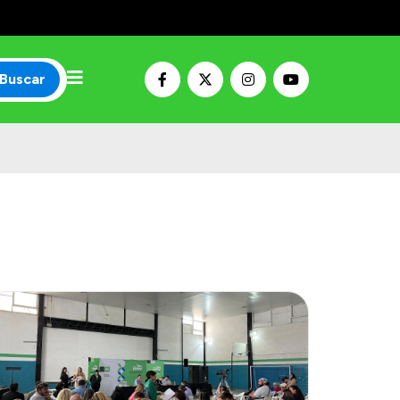
Buscar