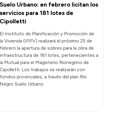
Suelo Urbano: en febrero licitan los
servicios para 181 lotes de
Cipolletti
El Instituto de Planificación y Promoción de
la Vivienda (IPPV) realizará el próximo 25 de
febrero la apertura de sobres para la obra de
infraestructura de 181 lotes, pertenecientes a
la Mutual para el Magisterio Rionegrino de
Cipolletti. Los trabajos se realizarán con
fondos provinciales, a través del plan Río
Negro Suelo Urbano.