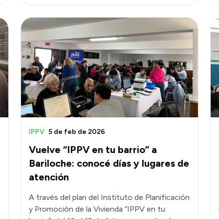
IPPV
5 de feb de 2026
Vuelve “IPPV en tu barrio” a
Bariloche: conocé días y lugares de
atención
A través del plan del Instituto de Planificación
y Promoción de la Vivienda “IPPV en tu