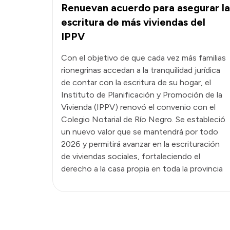
Renuevan acuerdo para asegurar la
escritura de más viviendas del
IPPV
Con el objetivo de que cada vez más familias
rionegrinas accedan a la tranquilidad jurídica
de contar con la escritura de su hogar, el
Instituto de Planificación y Promoción de la
Vivienda (IPPV) renovó el convenio con el
Colegio Notarial de Río Negro. Se estableció
un nuevo valor que se mantendrá por todo
2026 y permitirá avanzar en la escrituración
de viviendas sociales, fortaleciendo el
derecho a la casa propia en toda la provincia