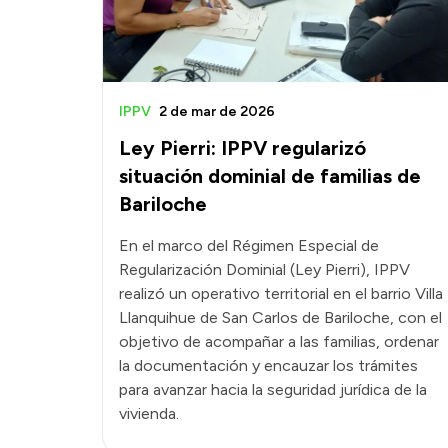
IPPV
2 de mar de 2026
Ley Pierri: IPPV regularizó
situación dominial de familias de
Bariloche
En el marco del Régimen Especial de
Regularización Dominial (Ley Pierri), IPPV
realizó un operativo territorial en el barrio Villa
Llanquihue de San Carlos de Bariloche, con el
objetivo de acompañar a las familias, ordenar
la documentación y encauzar los trámites
para avanzar hacia la seguridad jurídica de la
vivienda.