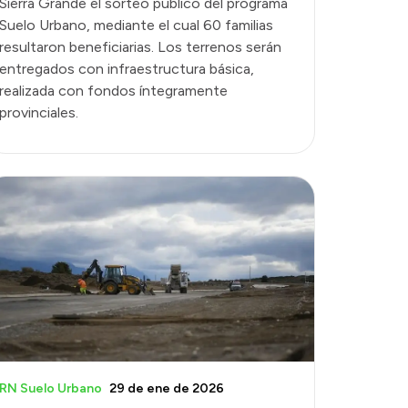
Sierra Grande el sorteo público del programa
Suelo Urbano, mediante el cual 60 familias
resultaron beneficiarias. Los terrenos serán
entregados con infraestructura básica,
realizada con fondos íntegramente
provinciales.
RN Suelo Urbano
29 de ene de 2026