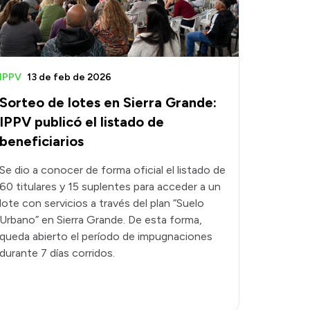
IPPV
13 de feb de 2026
Sorteo de lotes en Sierra Grande:
IPPV publicó el listado de
beneficiarios
Se dio a conocer de forma oficial el listado de
60 titulares y 15 suplentes para acceder a un
lote con servicios a través del plan “Suelo
Urbano” en Sierra Grande. De esta forma,
queda abierto el período de impugnaciones
durante 7 días corridos.