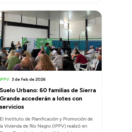
IPPV
3 de feb de 2026
Suelo Urbano: 60 familias de Sierra
Grande accederán a lotes con
servicios
El Instituto de Planificación y Promoción de
la Vivienda de Río Negro (IPPV) realizó en