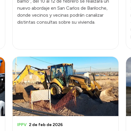
barrio”, del 10 al 12 de febrero se realizará un
nuevo abordaje en San Carlos de Bariloche,
donde vecinos y vecinas podrán canalizar
distintas consultas sobre su vivienda.
IPPV
2 de feb de 2026