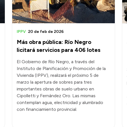
IPPV
20 de feb de 2026
Más obra pública: Río Negro
licitará servicios para 406 lotes
El Gobierno de Río Negro, a través del
Instituto de Planificación y Promoción de la
Vivienda (IPPV), realizará el próximo 5 de
marzo la apertura de sobres para tres
importantes obras de suelo urbano en
Cipolletti y Fernández Oro. Las mismas
contemplan agua, electricidad y alumbrado
con financiamiento provincial.