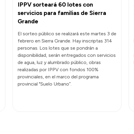
IPPV sorteará 60 lotes con
servicios para familias de Sierra
Grande
El sorteo público se realizará este martes 3 de
febrero en Sierra Grande. Hay inscriptas 314
personas. Los lotes que se pondrán a
disponibilidad, serán entregados con servicios
de agua, luz y alumbrado público, obras
realizadas por IPPV con fondos 100%
provinciales, en el marco del programa
provincial "Suelo Urbano”.