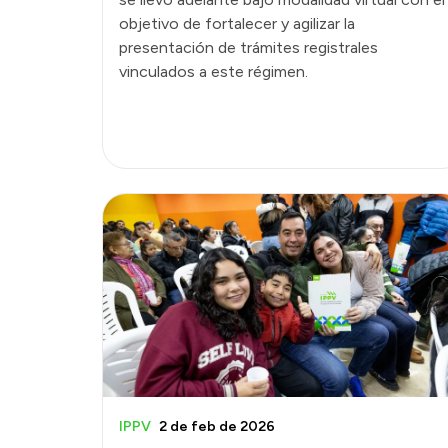
objetivo de fortalecer y agilizar la
presentación de trámites registrales
vinculados a este régimen.
IPPV
2 de feb de 2026