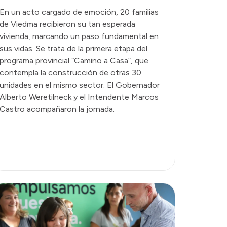
En un acto cargado de emoción, 20 familias
de Viedma recibieron su tan esperada
vivienda, marcando un paso fundamental en
sus vidas. Se trata de la primera etapa del
programa provincial “Camino a Casa”, que
contempla la construcción de otras 30
unidades en el mismo sector. El Gobernador
Alberto Weretilneck y el Intendente Marcos
Castro acompañaron la jornada.