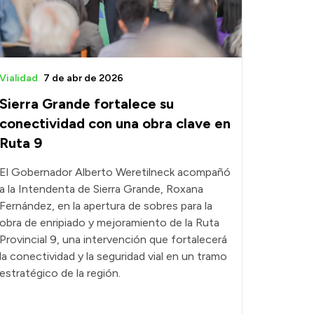
Vialidad
7 de abr de 2026
Sierra Grande fortalece su
conectividad con una obra clave en
Ruta 9
El Gobernador Alberto Weretilneck acompañó
a la Intendenta de Sierra Grande, Roxana
Fernández, en la apertura de sobres para la
obra de enripiado y mejoramiento de la Ruta
Provincial 9, una intervención que fortalecerá
la conectividad y la seguridad vial en un tramo
estratégico de la región.