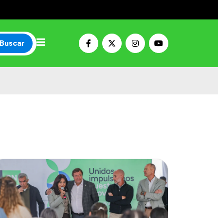
Buscar