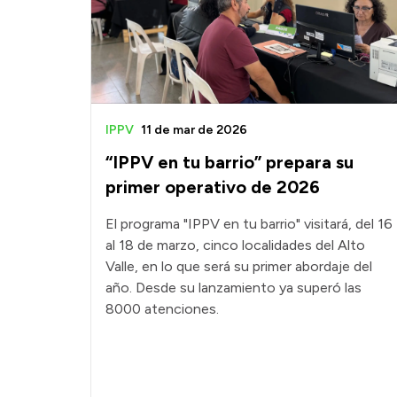
IPPV
11 de mar de 2026
“IPPV en tu barrio” prepara su
primer operativo de 2026
El programa "IPPV en tu barrio" visitará, del 16
al 18 de marzo, cinco localidades del Alto
Valle, en lo que será su primer abordaje del
año. Desde su lanzamiento ya superó las
8000 atenciones.