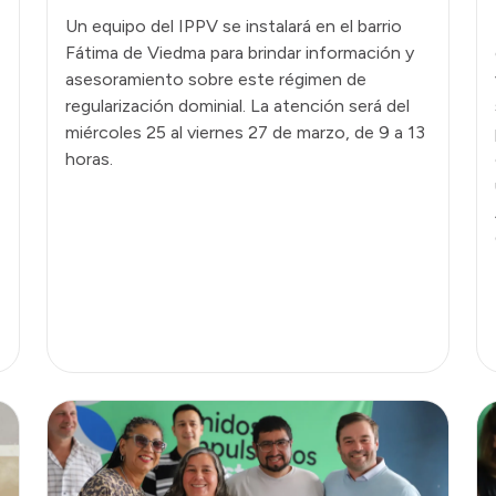
Un equipo del IPPV se instalará en el barrio
Fátima de Viedma para brindar información y
asesoramiento sobre este régimen de
regularización dominial. La atención será del
miércoles 25 al viernes 27 de marzo, de 9 a 13
horas.