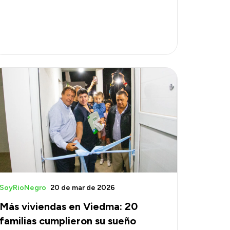
SoyRioNegro
20 de mar de 2026
Más viviendas en Viedma: 20
familias cumplieron su sueño