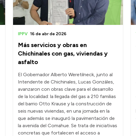
IPPV
16 de abr de 2026
Más servicios y obras en
Chichinales con gas, viviendas y
asfalto
El Gobernador Alberto Weretilneck, junto al
Intendente de Chichinales, Lucas Gonzáles,
avanzaron con obras clave para el desarrollo
de la localidad: la llegada del gas a 210 familias
del barrio Otto Krause y la construcción de
seis nuevas viviendas, en una jornada en la
que además se inauguró la pavimentación de
la avenida del Comahue. Se trata de iniciativas
concretas que fortalecen el acceso a