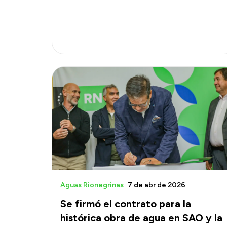
Aguas Rionegrinas
7 de abr de 2026
Se firmó el contrato para la
histórica obra de agua en SAO y la