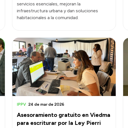
servicios esenciales, mejoran la
infraestructura urbana y dan soluciones
habitacionales a la comunidad.
IPPV
24 de mar de 2026
Asesoramiento gratuito en Viedma
para escriturar por la Ley Pierri