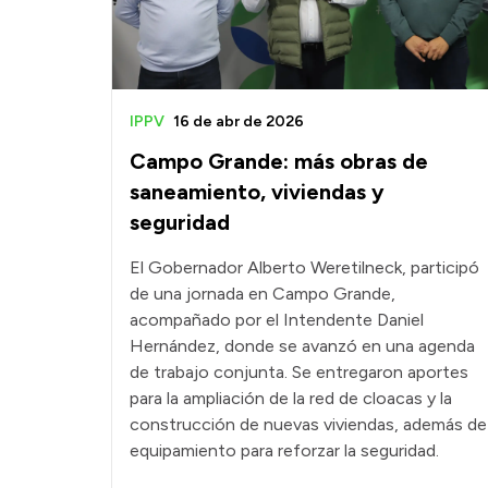
IPPV
16 de abr de 2026
Campo Grande: más obras de
saneamiento, viviendas y
seguridad
El Gobernador Alberto Weretilneck, participó
de una jornada en Campo Grande,
acompañado por el Intendente Daniel
Hernández, donde se avanzó en una agenda
de trabajo conjunta. Se entregaron aportes
para la ampliación de la red de cloacas y la
construcción de nuevas viviendas, además de
equipamiento para reforzar la seguridad.