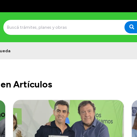
ueda
en Artículos