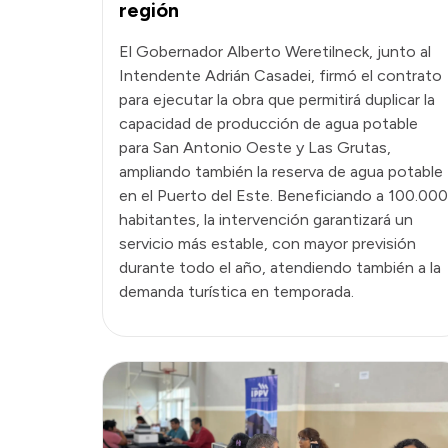
región
El Gobernador Alberto Weretilneck, junto al
Intendente Adrián Casadei, firmó el contrato
para ejecutar la obra que permitirá duplicar la
capacidad de producción de agua potable
para San Antonio Oeste y Las Grutas,
ampliando también la reserva de agua potable
en el Puerto del Este. Beneficiando a 100.000
habitantes, la intervención garantizará un
servicio más estable, con mayor previsión
durante todo el año, atendiendo también a la
demanda turística en temporada.