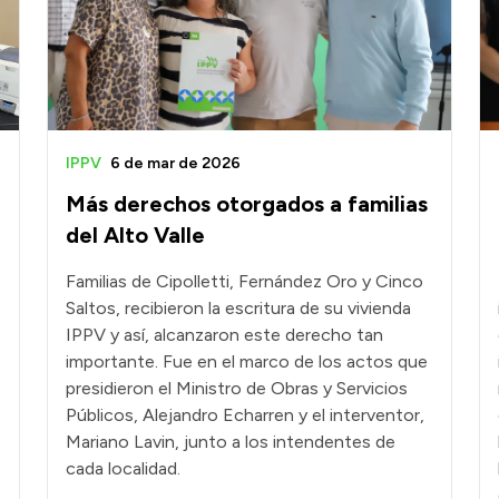
IPPV
6 de mar de 2026
Más derechos otorgados a familias
del Alto Valle
Familias de Cipolletti, Fernández Oro y Cinco
Saltos, recibieron la escritura de su vivienda
IPPV y así, alcanzaron este derecho tan
importante. Fue en el marco de los actos que
presidieron el Ministro de Obras y Servicios
Públicos, Alejandro Echarren y el interventor,
Mariano Lavin, junto a los intendentes de
cada localidad.