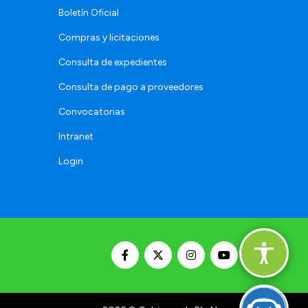
Boletín Oficial
Compras y licitaciones
Consulta de expedientes
Consulta de pago a proveedores
Convocatorias
Intranet
Login