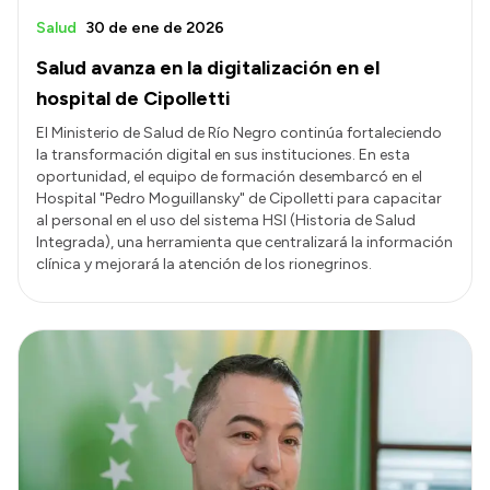
Salud
30 de ene de 2026
Salud avanza en la digitalización en el
hospital de Cipolletti
El Ministerio de Salud de Río Negro continúa fortaleciendo
la transformación digital en sus instituciones. En esta
oportunidad, el equipo de formación desembarcó en el
Hospital "Pedro Moguillansky" de Cipolletti para capacitar
al personal en el uso del sistema HSI (Historia de Salud
Integrada), una herramienta que centralizará la información
clínica y mejorará la atención de los rionegrinos.