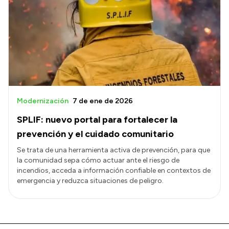
Modernización
7 de ene de 2026
SPLIF: nuevo portal para fortalecer la
prevención y el cuidado comunitario
Se trata de una herramienta activa de prevención, para que
la comunidad sepa cómo actuar ante el riesgo de
incendios, acceda a información confiable en contextos de
emergencia y reduzca situaciones de peligro.