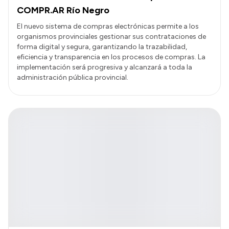
COMPR.AR Río Negro
El nuevo sistema de compras electrónicas permite a los
organismos provinciales gestionar sus contrataciones de
forma digital y segura, garantizando la trazabilidad,
eficiencia y transparencia en los procesos de compras. La
implementación será progresiva y alcanzará a toda la
administración pública provincial.