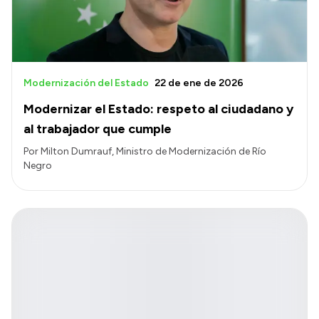
Modernización del Estado
22 de ene de 2026
Modernizar el Estado: respeto al ciudadano y
al trabajador que cumple
Por Milton Dumrauf, Ministro de Modernización de Río
Negro