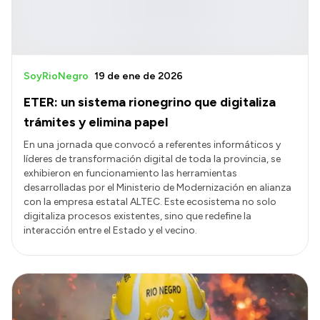
SoyRioNegro
19 de ene de 2026
ETER: un sistema rionegrino que digitaliza
trámites y elimina papel
En una jornada que convocó a referentes informáticos y
líderes de transformación digital de toda la provincia, se
exhibieron en funcionamiento las herramientas
desarrolladas por el Ministerio de Modernización en alianza
con la empresa estatal ALTEC. Este ecosistema no solo
digitaliza procesos existentes, sino que redefine la
interacción entre el Estado y el vecino.