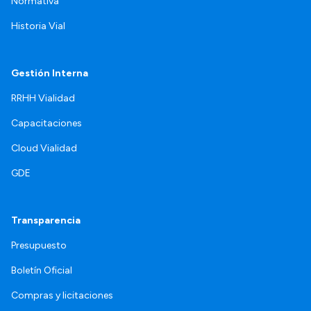
Normativa
Historia Vial
Gestión Interna
RRHH Vialidad
Capacitaciones
Cloud Vialidad
GDE
Transparencia
Presupuesto
Boletín Oficial
Compras y licitaciones