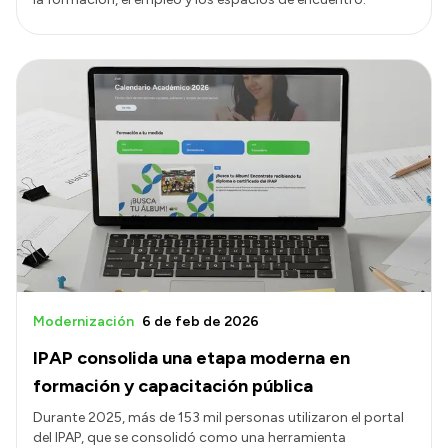
Modernización
6 de feb de 2026
IPAP consolida una etapa moderna en
formación y capacitación pública
Durante 2025, más de 153 mil personas utilizaron el portal
del IPAP, que se consolidó como una herramienta