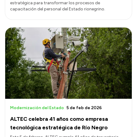
estratégica para transformar los procesos de
capacitación del personal del Estado rionegrino.
Modernización del Estado
5 de feb de 2026
ALTEC celebra 41 años como empresa
tecnológica estratégica de Río Negro