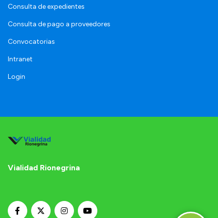
Consulta de expedientes
Consulta de pago a proveedores
Convocatorias
Intranet
Login
Vialidad Rionegrina