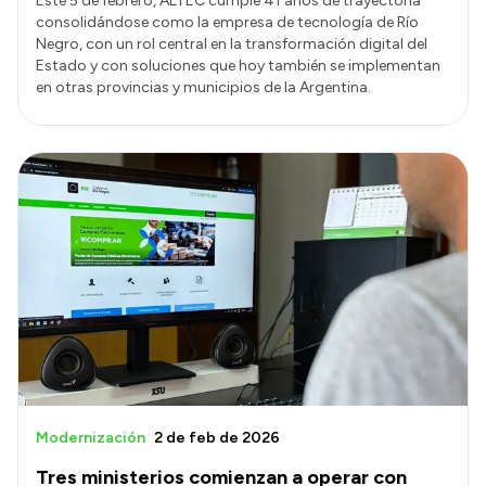
Este 5 de febrero, ALTEC cumple 41 años de trayectoria
consolidándose como la empresa de tecnología de Río
Negro, con un rol central en la transformación digital del
Estado y con soluciones que hoy también se implementan
en otras provincias y municipios de la Argentina.
Modernización
2 de feb de 2026
Tres ministerios comienzan a operar con