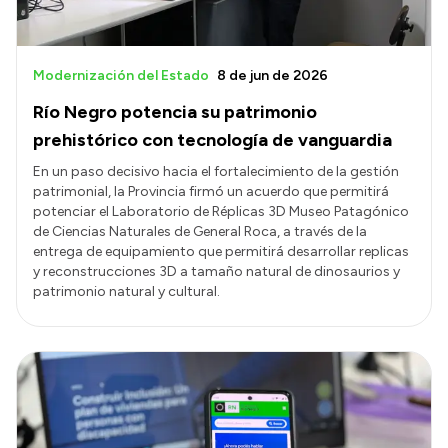
Modernización del Estado
8 de jun de 2026
Río Negro potencia su patrimonio
prehistórico con tecnología de vanguardia
En un paso decisivo hacia el fortalecimiento de la gestión
patrimonial, la Provincia firmó un acuerdo que permitirá
potenciar el Laboratorio de Réplicas 3D Museo Patagónico
de Ciencias Naturales de General Roca, a través de la
entrega de equipamiento que permitirá desarrollar replicas
y reconstrucciones 3D a tamaño natural de dinosaurios y
patrimonio natural y cultural.