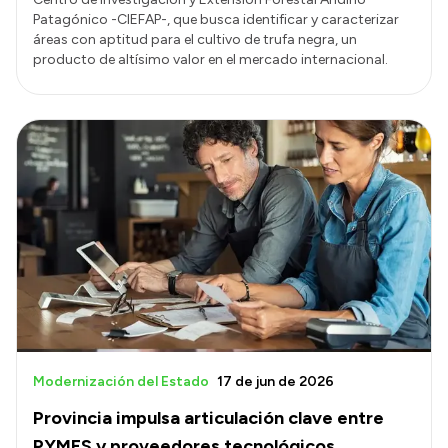
Patagónico -CIEFAP-, que busca identificar y caracterizar
áreas con aptitud para el cultivo de trufa negra, un
producto de altísimo valor en el mercado internacional.
Modernización del Estado
17 de jun de 2026
Provincia impulsa articulación clave entre
PYMES y proveedores tecnológicos