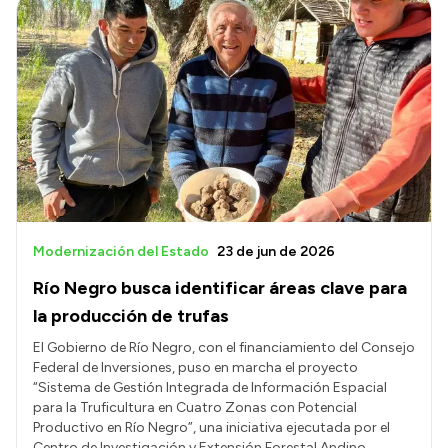
Modernización del Estado
23 de jun de 2026
Río Negro busca identificar áreas clave para
la producción de trufas
El Gobierno de Río Negro, con el financiamiento del Consejo
Federal de Inversiones, puso en marcha el proyecto
“Sistema de Gestión Integrada de Información Espacial
para la Truficultura en Cuatro Zonas con Potencial
Productivo en Río Negro”, una iniciativa ejecutada por el
Centro de Investigación y Extensión Forestal Andino