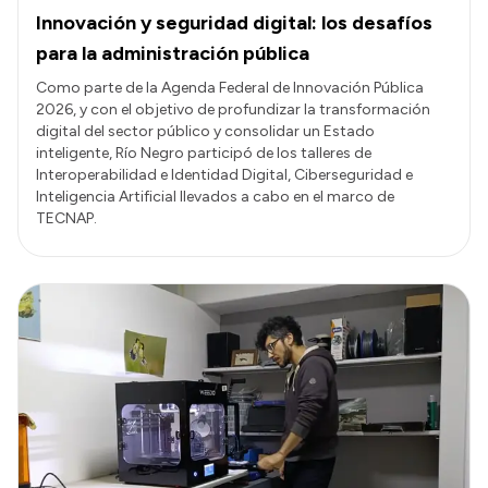
Innovación y seguridad digital: los desafíos
para la administración pública
Como parte de la Agenda Federal de Innovación Pública
2026, y con el objetivo de profundizar la transformación
digital del sector público y consolidar un Estado
inteligente, Río Negro participó de los talleres de
Interoperabilidad e Identidad Digital, Ciberseguridad e
Inteligencia Artificial llevados a cabo en el marco de
TECNAP.