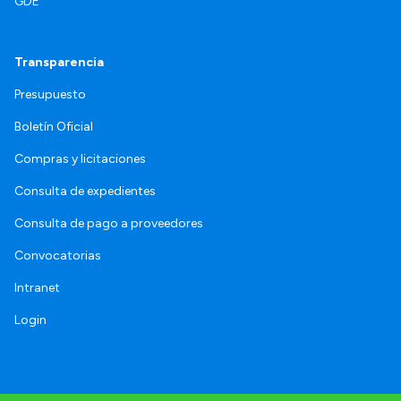
GDE
Transparencia
Presupuesto
Boletín Oficial
Compras y licitaciones
Consulta de expedientes
Consulta de pago a proveedores
Convocatorias
Intranet
Login