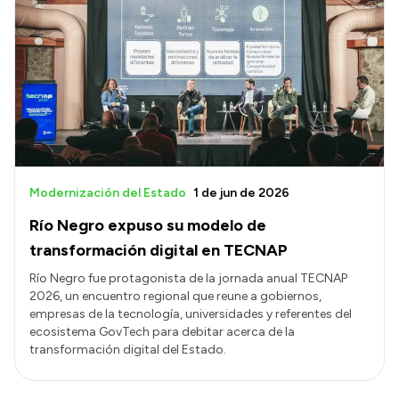
Modernización del Estado
1 de jun de 2026
Río Negro expuso su modelo de
transformación digital en TECNAP
Río Negro fue protagonista de la jornada anual TECNAP
2026, un encuentro regional que reune a gobiernos,
empresas de la tecnología, universidades y referentes del
ecosistema GovTech para debitar acerca de la
transformación digital del Estado.