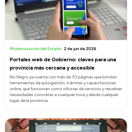
Modernización del Estado
2 de jun de 2026
Portales web de Gobierno: claves para una
provincia más cercana y accesible
Río Negro ya cuenta con más de 70 páginas que brindan
herramientas de autogestión, trámites y capacitaciones
online, que funcionan como oficinas de servicios y resuelven
necesidades concretas a cualquier hora y desde cualquier
lugar de la provincia.