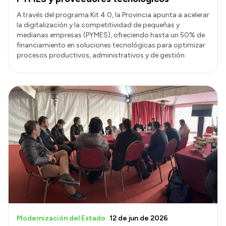
A través del programa Kit 4.0, la Provincia apunta a acelerar
la digitalización y la competitividad de pequeñas y
medianas empresas (PYMES), ofreciendo hasta un 50% de
financiamiento en soluciones tecnológicas para optimizar
procesos productivos, administrativos y de gestión.
Modernización del Estado
12 de jun de 2026