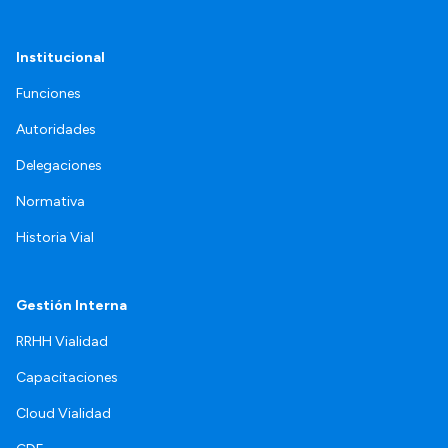
Institucional
Funciones
Autoridades
Delegaciones
Normativa
Historia Vial
Gestión Interna
RRHH Vialidad
Capacitaciones
Cloud Vialidad