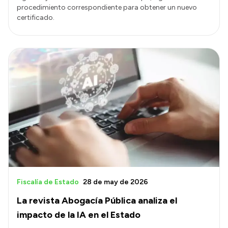
procedimiento correspondiente para obtener un nuevo
certificado.
Fiscalía de Estado
28 de may de 2026
La revista Abogacía Pública analiza el
impacto de la IA en el Estado