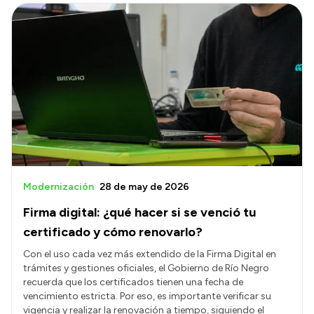
Modernización
28 de may de 2026
Firma digital: ¿qué hacer si se venció tu
certificado y cómo renovarlo?
Con el uso cada vez más extendido de la Firma Digital en
trámites y gestiones oficiales, el Gobierno de Río Negro
recuerda que los certificados tienen una fecha de
vencimiento estricta. Por eso, es importante verificar su
vigencia y realizar la renovación a tiempo, siguiendo el